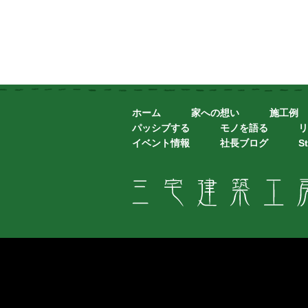
ホーム
家への想い
施工例
パッシブする
モノを語る
リ
イベント情報
社長ブログ
St