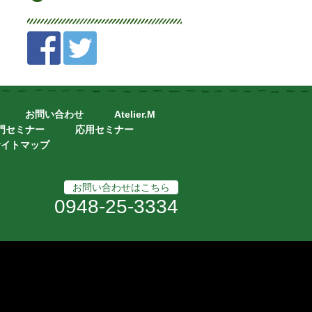
お問い合わせ
Atelier.M
門セミナー
応用セミナー
サイトマップ
お問い合わせはこちら
0948-25-3334