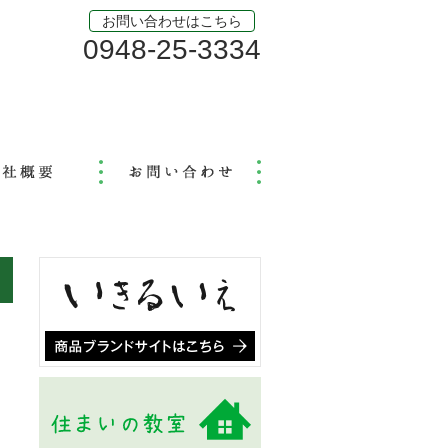
お問い合わせはこちら
0948-25-3334
り