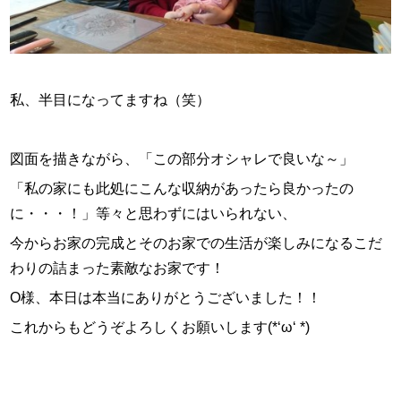
私、半目になってますね（笑）
図面を描きながら、「この部分オシャレで良いな～」
「私の家にも此処にこんな収納があったら良かったの
に・・・！」等々と思わずにはいられない、
今からお家の完成とそのお家での生活が楽しみになるこだ
わりの詰まった素敵なお家です！
O様、本日は本当にありがとうございました！！
これからもどうぞよろしくお願いします(*‘ω‘ *)