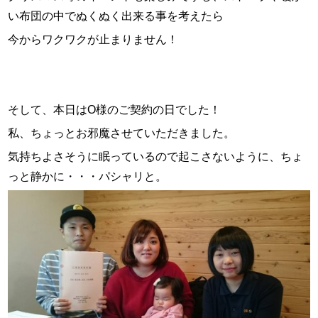
スタッフ紹介
い布団の中でぬくぬく出来る事を考えたら
今からワクワクが止まりません！
お問い合わせ
そして、本日はO様のご契約の日でした！
私、ちょっとお邪魔させていただきました。
気持ちよさそうに眠っているので起こさないように、ちょ
っと静かに・・・パシャリと。