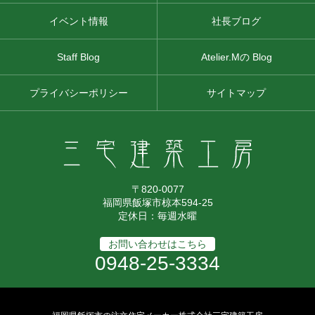
イベント情報
社長ブログ
Staff Blog
Atelier.Mの Blog
プライバシーポリシー
サイトマップ
〒820-0077
福岡県飯塚市椋本594-25
定休日：毎週水曜
お問い合わせはこちら
0948-25-3334