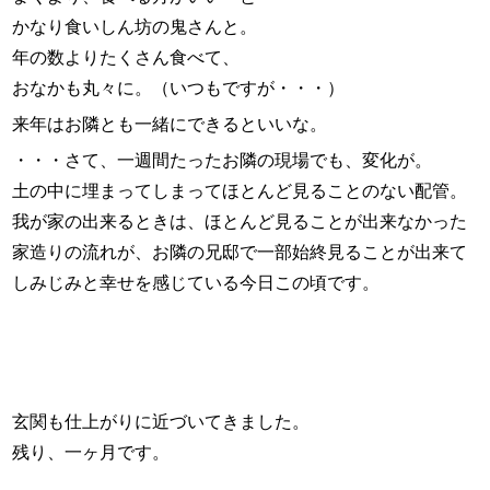
スタッフ紹介
かなり食いしん坊の鬼さんと。
年の数よりたくさん食べて、
お問い合わせ
おなかも丸々に。（いつもですが・・・）
来年はお隣とも一緒にできるといいな。
・・・さて、一週間たったお隣の現場でも、変化が。
土の中に埋まってしまってほとんど見ることのない配管。
我が家の出来るときは、ほとんど見ることが出来なかった
家造りの流れが、お隣の兄邸で一部始終見ることが出来て
しみじみと幸せを感じている今日この頃です。
玄関も仕上がりに近づいてきました。
残り、一ヶ月です。