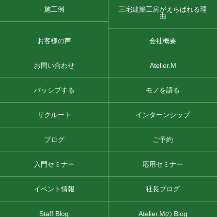
施工例
三宅建築工房がえらばれる理
由
お客様の声
会社概要
お問い合わせ
Atelier.M
パッシブする
モノを語る
リクルート
インターンシップ
ブログ
ご予約
入門セミナー
応用セミナー
イベント情報
社長ブログ
Staff Blog
Atelier.Mの Blog