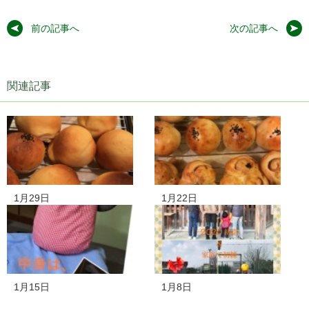
前の記事へ
次の記事へ
関連記事
1月29日
1月22日
1月15日
1月8日