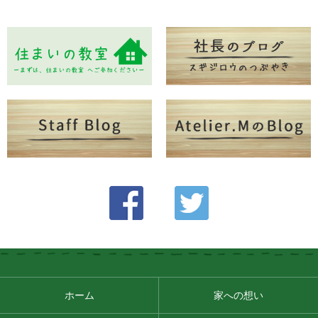
ホーム
家への想い