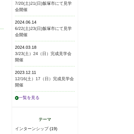
7/20(土)21(日)飯塚市にて見学
会開催
2024.06.14
6/22(土)23(日)飯塚市にて見学
会開催
2024.03.18
3/23(土）24（日）完成見学会
開催
2023.12.11
12/16(土）17（日）完成見学会
開催
一覧を見る
テーマ
インターンシップ
(19)