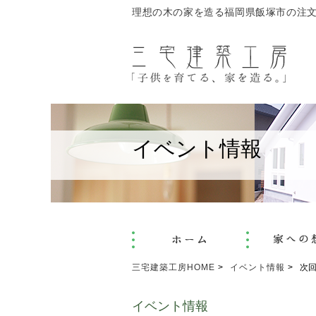
理想の木の家を造る福岡県飯塚市の注
イベント情報
三宅建築工房HOME
イベント情報
次
イベント情報