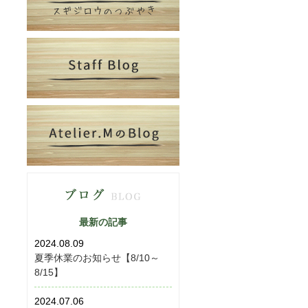
最新の記事
2024.08.09
夏季休業のお知らせ【8/10～
8/15】
2024.07.06