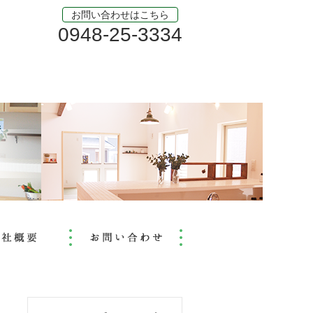
お問い合わせはこちら
0948-25-3334