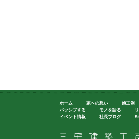
ホーム
家への想い
施工例
パッシブする
モノを語る
リ
イベント情報
社長ブログ
St