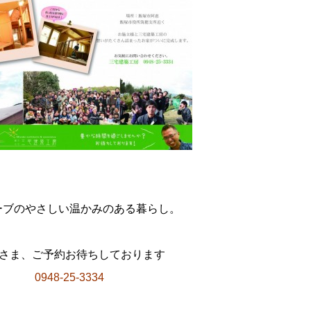
ーブのやさしい温かみのある暮らし。
さま、ご予約お待ちしております
0948-25-3334