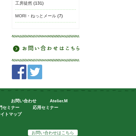
工房徒然
(131)
MORI・ねっとメール
(7)
お問い合わせ
Atelier.M
門セミナー
応用セミナー
サイトマップ
お問い合わせはこちら