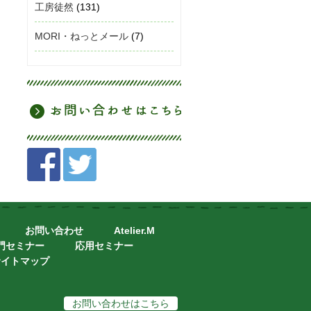
工房徒然
(131)
MORI・ねっとメール
(7)
お問い合わせ
Atelier.M
門セミナー
応用セミナー
サイトマップ
お問い合わせはこちら