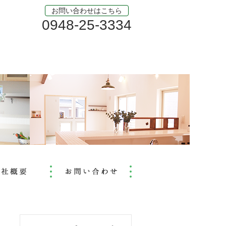
お問い合わせはこちら
0948-25-3334