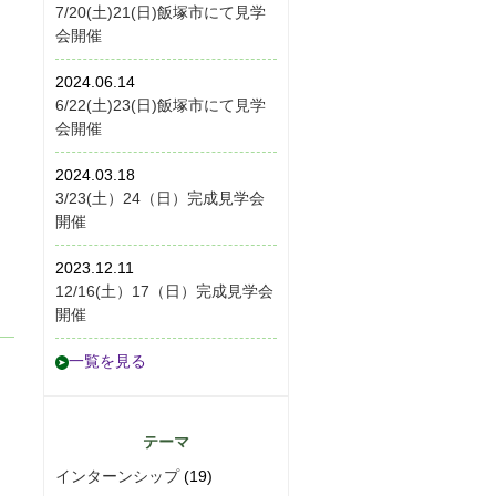
7/20(土)21(日)飯塚市にて見学
会開催
2024.06.14
6/22(土)23(日)飯塚市にて見学
会開催
2024.03.18
3/23(土）24（日）完成見学会
開催
2023.12.11
12/16(土）17（日）完成見学会
開催
一覧を見る
テーマ
インターンシップ
(19)