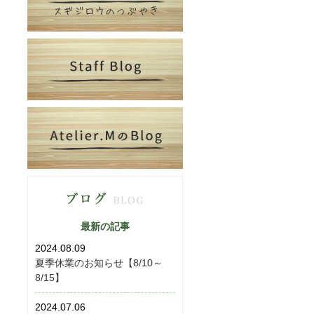
最新の記事
2024.08.09
夏季休業のお知らせ【8/10～
8/15】
2024.07.06