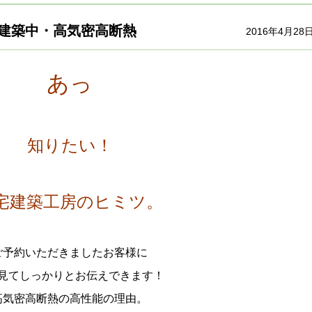
椿☆建築中・高気密高断熱
2016年4月28
あっ
知りたい！
宅建築工房のヒミツ。
ご予約いただきましたお客様に
見てしっかりとお伝えできます！
高気密高断熱の高性能の理由。