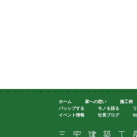
ホーム
家への想い
施工例
パッシブする
モノを語る
リ
イベント情報
社長ブログ
St