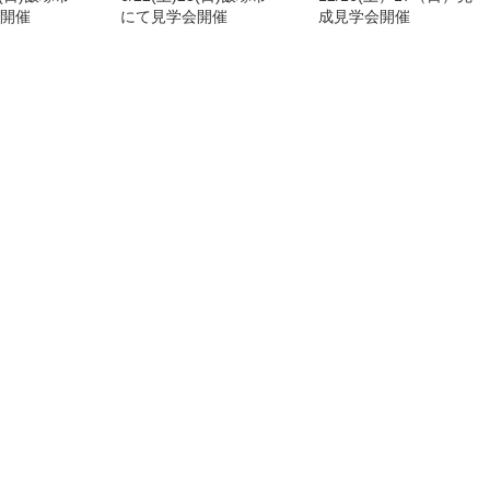
開催
にて見学会開催
成見学会開催