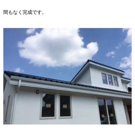
スタッフ紹介
間もなく完成です。
お問い合わせ