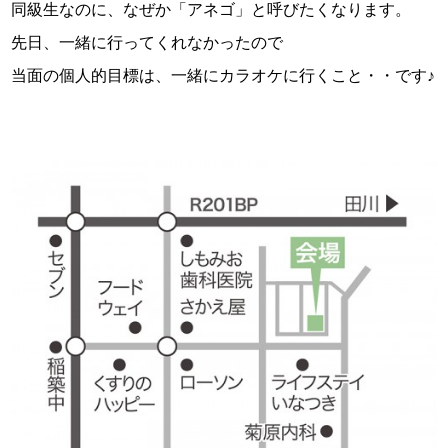
同級生なのに、なぜか「アネゴ」と呼びたくなります。
先日、一緒に行ってくれなかったので
当面の個人的目標は、一緒にカラオケに行くこと・・です♪