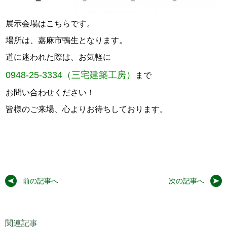
展示会場はこちらです。
場所は、嘉麻市鴨生となります。
道に迷われた際は、お気軽に
0948-25-3334（三宅建築工房）
まで
お問い合わせください！
皆様のご来場、心よりお待ちしております。
前の記事へ
次の記事へ
関連記事