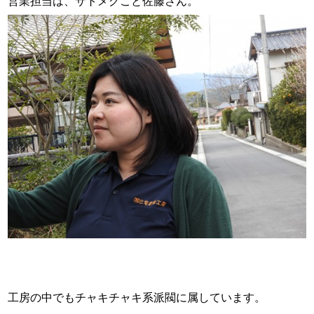
営業担当は、サトメグこと佐藤さん。
工房の中でもチャキチャキ系派閥に属しています。