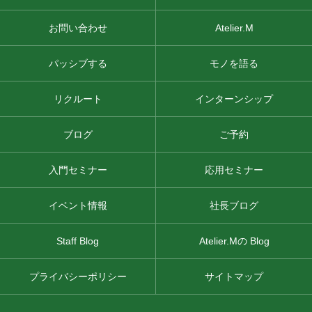
お問い合わせ
Atelier.M
パッシブする
モノを語る
リクルート
インターンシップ
ブログ
ご予約
入門セミナー
応用セミナー
イベント情報
社長ブログ
Staff Blog
Atelier.Mの Blog
プライバシーポリシー
サイトマップ