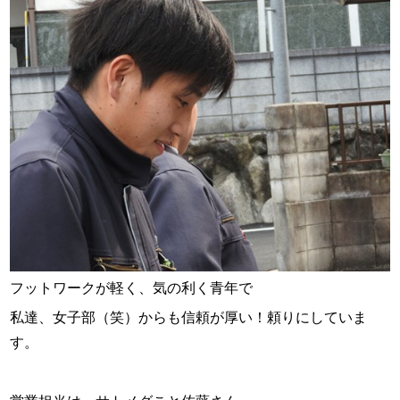
フットワークが軽く、気の利く青年で
私達、女子部（笑）からも信頼が厚い！頼りにしていま
す。