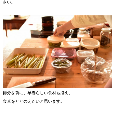
さい。
節分を前に、早春らしい食材も揃え、
食卓をととのえたいと思います。