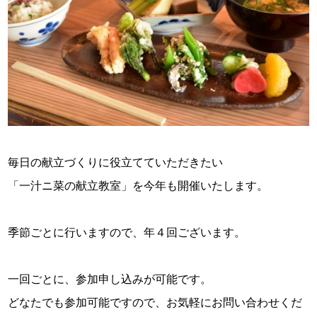
スタッフ紹介
お問い合わせ
毎日の献立づくりに役立てていただきたい
「一汁ニ菜の献立教室」を今年も開催いたします。
季節ごとに行いますので、年４回ございます。
一回ごとに、参加申し込みが可能です。
どなたでも参加可能ですので、お気軽にお問い合わせくだ