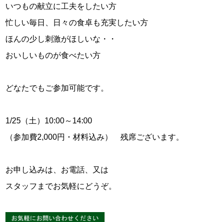
いつもの献立に工夫をしたい方
忙しい毎日、日々の食卓も充実したい方
ほんの少し刺激がほしいな・・
おいしいものが食べたい方
どなたでもご参加可能です。
1/25（土）10:00～14:00
（参加費2,000円・材料込み） 残席ございます。
お申し込みは、お電話、又は
スタッフまでお気軽にどうぞ。