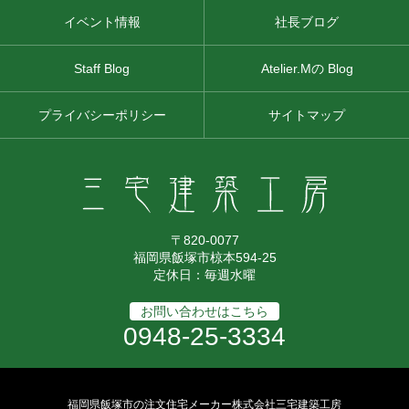
イベント情報
社長ブログ
Staff Blog
Atelier.Mの Blog
プライバシーポリシー
サイトマップ
〒820-0077
福岡県飯塚市椋本594-25
定休日：毎週水曜
お問い合わせはこちら
0948-25-3334
福岡県飯塚市の注文住宅メーカー株式会社三宅建築工房