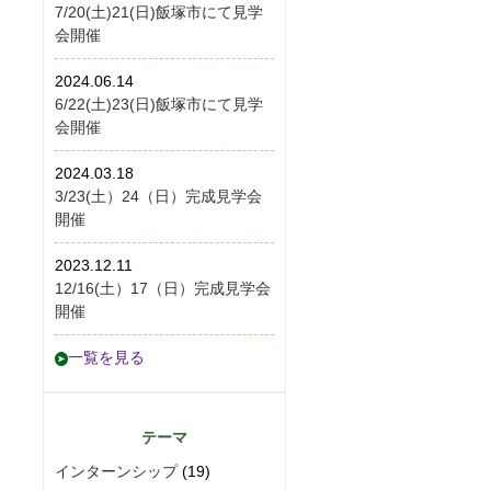
7/20(土)21(日)飯塚市にて見学
会開催
2024.06.14
6/22(土)23(日)飯塚市にて見学
会開催
2024.03.18
3/23(土）24（日）完成見学会
開催
2023.12.11
12/16(土）17（日）完成見学会
開催
一覧を見る
テーマ
インターンシップ
(19)