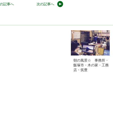
の記事へ
次の記事へ
朝の風景☆ 事務所・
飯塚市・木の家・工務
店・筑豊