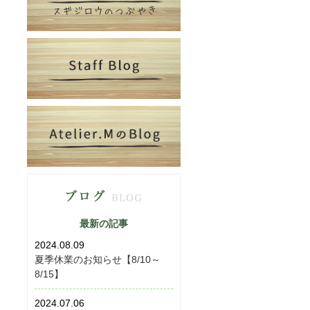
最新の記事
2024.08.09
夏季休業のお知らせ【8/10～
8/15】
2024.07.06