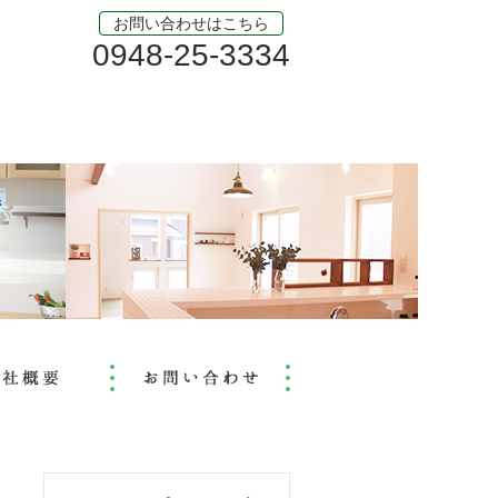
お問い合わせはこちら
0948-25-3334