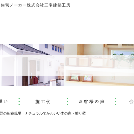
文住宅メーカー株式会社三宅建築工房
野の新築現場・ナチュラルでかわいい木の家・塗り壁