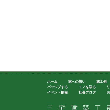
ホーム
家への想い
施工例
パッシブする
モノを語る
リ
イベント情報
社長ブログ
St