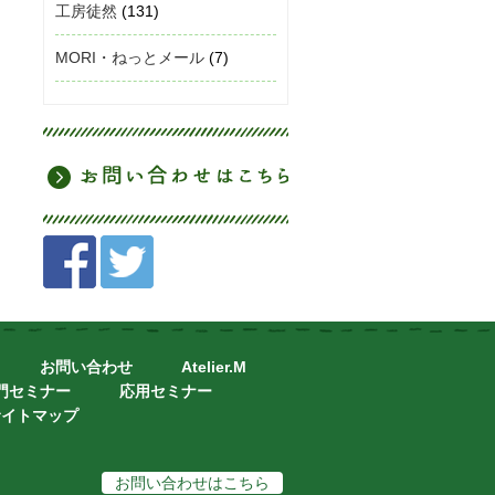
工房徒然
(131)
MORI・ねっとメール
(7)
お問い合わせ
Atelier.M
門セミナー
応用セミナー
サイトマップ
お問い合わせはこちら