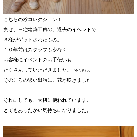
こちらの杉コレクション！
実は、三宅建築工房の、過去のイベントで
Ｓ様がゲットされたもの。
１０年前はスタッフも少なく
お客様にイベントのお手伝いも
たくさんしていただきました。
（今もですね。）
そのころの思い出話に、花が咲きました。
それにしても、大切に使われています。
とてもあったかい気持ちになりました。