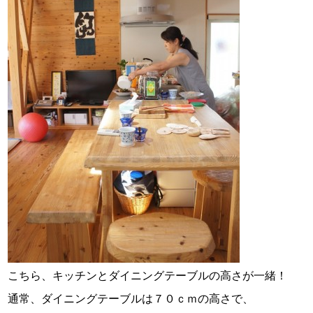
こちら、キッチンとダイニングテーブルの高さが一緒！
通常、ダイニングテーブルは７０ｃｍの高さで、