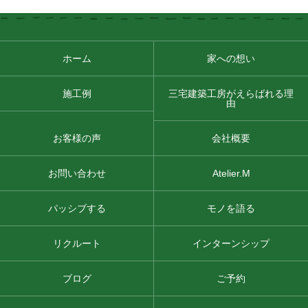
ホーム
家への想い
施工例
三宅建築工房がえらばれる理
由
お客様の声
会社概要
お問い合わせ
Atelier.M
パッシブする
モノを語る
リクルート
インターンシップ
ブログ
ご予約