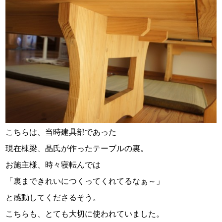
こちらは、当時建具部であった
現在棟梁、晶氏が作ったテーブルの裏。
お施主様、時々寝転んでは
「裏まできれいにつくってくれてるなぁ～」
と感動してくださるそう。
こちらも、とても大切に使われていました。