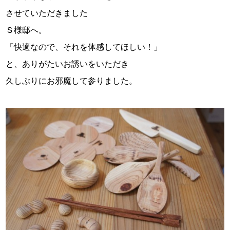
スタッフ紹介
させていただきました
Ｓ様邸へ。
お問い合わせ
「快適なので、それを体感してほしい！」
と、ありがたいお誘いをいただき
久しぶりにお邪魔して参りました。