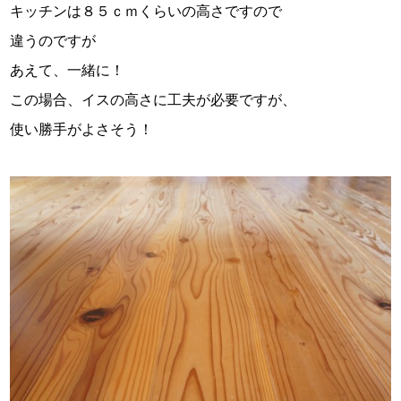
キッチンは８５ｃｍくらいの高さですので
違うのですが
あえて、一緒に！
この場合、イスの高さに工夫が必要ですが、
使い勝手がよさそう！