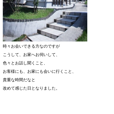
時々お会いできる方なのですが
こうして、お家へお伺いして、
色々とお話し聞くこと、
お客様にも、お家にも会いに行くこと、
貴重な時間だなと
改めて感じた日となりました。