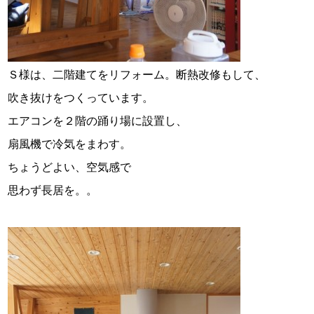
Ｓ様は、二階建てをリフォーム。断熱改修もして、
吹き抜けをつくっています。
エアコンを２階の踊り場に設置し、
扇風機で冷気をまわす。
ちょうどよい、空気感で
思わず長居を。。