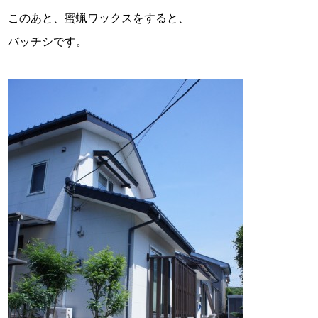
このあと、蜜蝋ワックスをすると、
バッチシです。