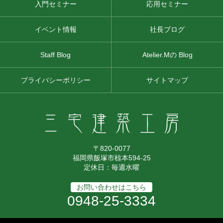
入門セミナー
応用セミナー
イベント情報
社長ブログ
Staff Blog
Atelier.Mの Blog
プライバシーポリシー
サイトマップ
〒820-0077
福岡県飯塚市椋本594-25
定休日：毎週水曜
お問い合わせはこちら
0948-25-3334