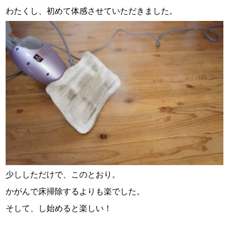
わたくし、初めて体感させていただきました。
少ししただけで、このとおり。
かがんで床掃除するよりも楽でした。
そして、し始めると楽しい！