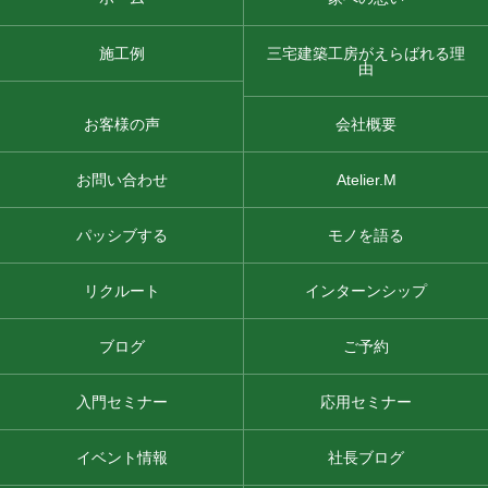
施工例
三宅建築工房がえらばれる理
由
お客様の声
会社概要
お問い合わせ
Atelier.M
パッシブする
モノを語る
リクルート
インターンシップ
ブログ
ご予約
入門セミナー
応用セミナー
イベント情報
社長ブログ