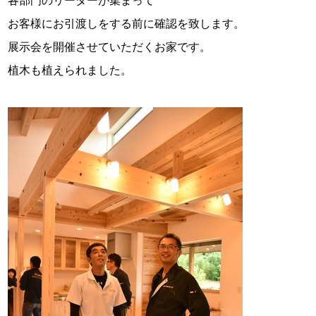
各部門のリーダーが集まって
お客様にお引渡しをする前に確認を致します。
展示会を開催させていただくお家です。
植木も植えられました。