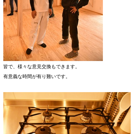
皆で、様々な意見交換もできます。
有意義な時間が有り難いです。