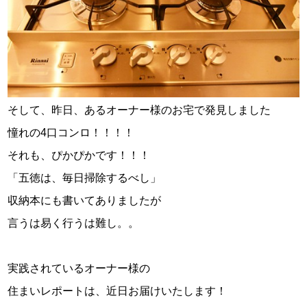
そして、昨日、あるオーナー様のお宅で発見しました
憧れの4口コンロ！！！！
それも、ぴかぴかです！！！
「五徳は、毎日掃除するべし」
収納本にも書いてありましたが
言うは易く行うは難し。。
実践されているオーナー様の
住まいレポートは、近日お届けいたします！