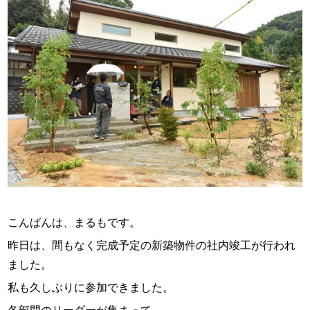
スタッフ紹介
お問い合わせ
こんばんは、まるもです。
昨日は、間もなく完成予定の新築物件の社内竣工が行われ
ました。
私も久しぶりに参加できました。