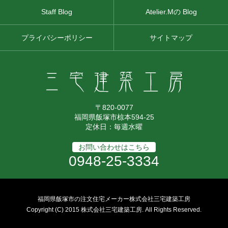
Staff Blog
Atelier.Mの Blog
プライバシーポリシー
サイトマップ
〒820-0077
福岡県飯塚市椋本594-25
定休日：毎週水曜
お問い合わせはこちら
0948-25-3334
福岡県飯塚市の注文住宅メーカー株式会社三宅建築工房
Copyright (C) 2015 株式会社三宅建築工房. All Rights Reserved.