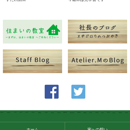
ホーム
家への想い