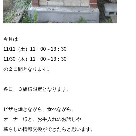
今月は
11/11（土）11：00～13：30
11/30（木）11：00～13：30
の２日間となります。
各日、３組様限定となります。
ピザを焼きながら、食べながら、
オーナー様と、お手入れのお話しや
暮らしの情報交換ができたらと思います。