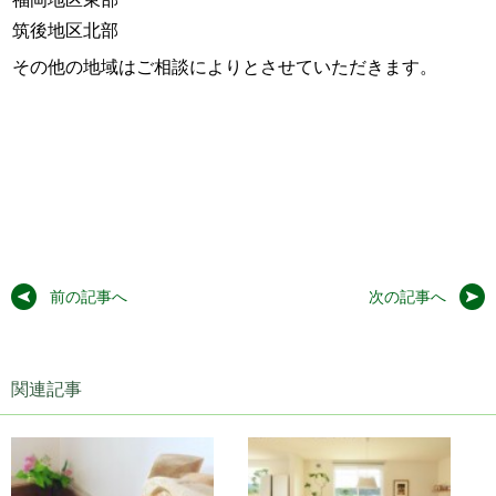
筑後地区北部
その他の地域はご相談によりとさせていただきます。
前の記事へ
次の記事へ
関連記事