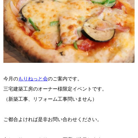
スタッフ紹介
お問い合わせ
今月の
もりねっと会
のご案内です。
三宅建築工房のオーナー様限定イベントです。
（新築工事、リフォーム工事問いません）
ご都合よければ是非お問い合わせください。