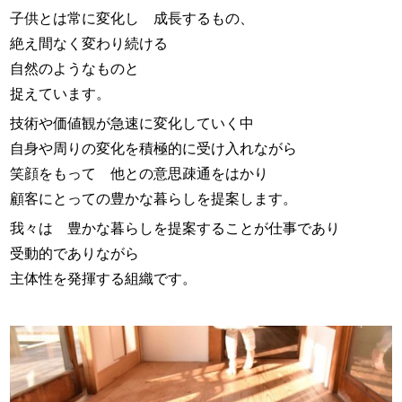
子供とは常に変化し 成長するもの、
絶え間なく変わり続ける
自然のようなものと
捉えています。
技術や価値観が急速に変化していく中
自身や周りの変化を積極的に受け入れながら
笑顔をもって 他との意思疎通をはかり
顧客にとっての豊かな暮らしを提案します。
我々は 豊かな暮らしを提案することが仕事であり
受動的でありながら
主体性を発揮する組織です。