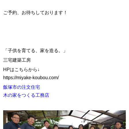
ご予約、お待ちしております！
「子供を育てる、家を造る。」
三宅建築工房
HPはこちらから↓
https://miyake-koubou.com/
飯塚市の注文住宅
木の家をつくる工務店