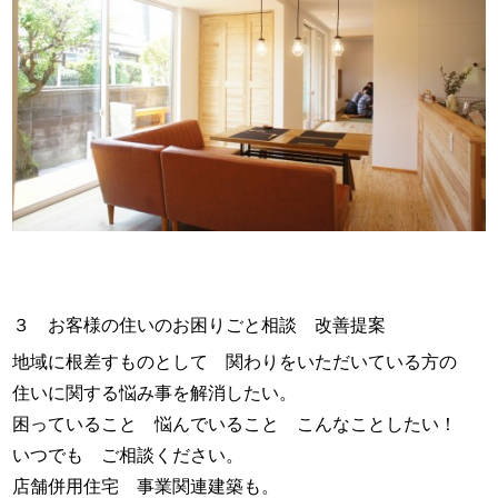
３ お客様の住いのお困りごと相談 改善提案
地域に根差すものとして 関わりをいただいている方の
住いに関する悩み事を解消したい。
困っていること 悩んでいること こんなことしたい！
いつでも ご相談ください。
店舗併用住宅 事業関連建築も。