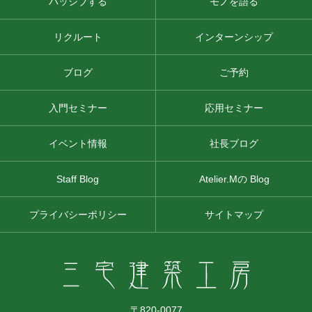
パッシブする
モノを語る
リクルート
インターンシップ
ブログ
ご予約
入門セミナー
応用セミナー
イベント情報
社長ブログ
Staff Blog
Atelier.Mの Blog
プライバシーポリシー
サイトマップ
〒820-0077