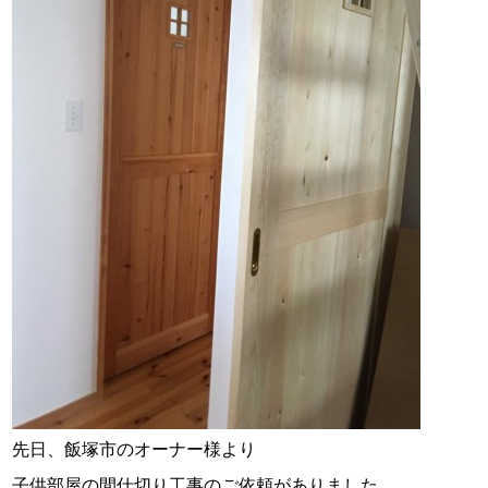
スタッフ紹介
お問い合わせ
先日、飯塚市のオーナー様より
子供部屋の間仕切り工事のご依頼がありました。