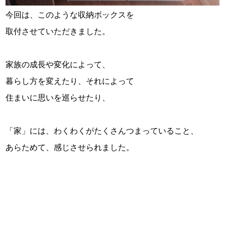
今回は、このような収納ボックスを
取付させていただきました。
家族の成長や変化によって、
暮らし方を変えたり、それによって
住まいに思いを巡らせたり、
「家」には、わくわくがたくさんつまっていること、
あらためて、感じさせられました。