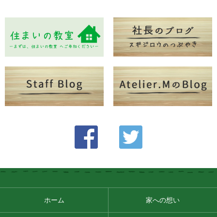
ホーム
家への想い