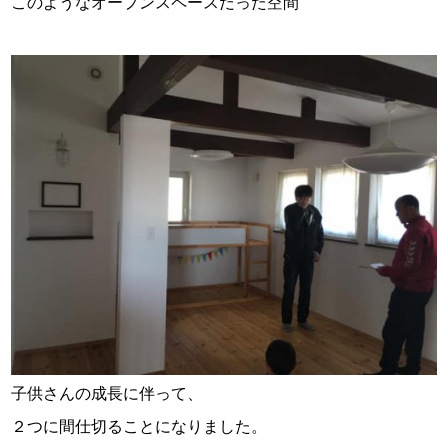
このようなオープンスペースだった空間
子供さんの成長に伴って、
２つに間仕切ることになりました。