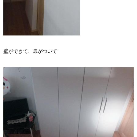
壁ができて、扉がついて