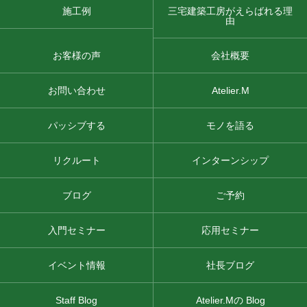
施工例
三宅建築工房がえらばれる理
由
お客様の声
会社概要
お問い合わせ
Atelier.M
パッシブする
モノを語る
リクルート
インターンシップ
ブログ
ご予約
入門セミナー
応用セミナー
イベント情報
社長ブログ
Staff Blog
Atelier.Mの Blog