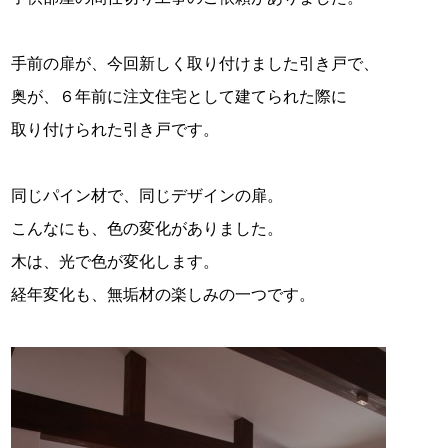
手前の扉が、今回新しく取り付けました引き戸で、
奥が、６年前に注文住宅として建てられた際に
取り付けられた引き戸です。
同じパイン材で、同じデザインの扉。
こんなにも、色の変化がありました。
木は、光で色が変化します。
経年変化も、無垢材の楽しみの一つです。