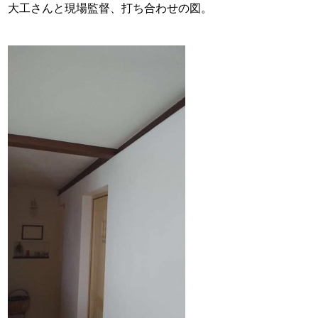
大工さんと現場監督、打ち合わせの図。