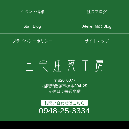
イベント情報
社長ブログ
Staff Blog
Atelier.Mの Blog
プライバシーポリシー
サイトマップ
〒820-0077
福岡県飯塚市椋本594-25
定休日：毎週水曜
お問い合わせはこちら
0948-25-3334