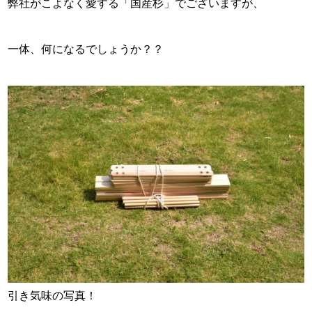
弊社がこよなく愛する「国産杉」でございますが、
一体、何になるでしょうか？？
引き気味の写真！