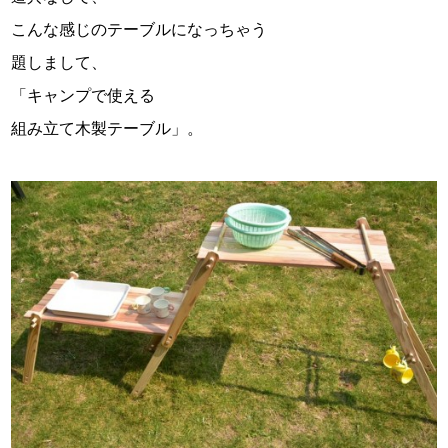
こんな感じのテーブルになっちゃう
題しまして、
「キャンプで使える
組み立て木製テーブル」。