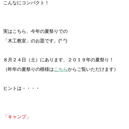
こんなにコンパクト！
実はこちら、今年の夏祭りでの
「木工教室」のお題です。(^ ^)
８月２４日（土）にあります、２０１９年の夏祭り！
（昨年の夏祭りの模様は
こちら
からご覧いただけます）
ヒントは・・・・
「キャンプ」