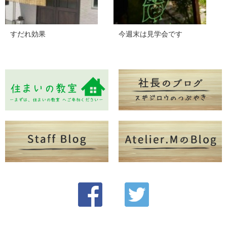
すだれ効果
今週末は見学会です