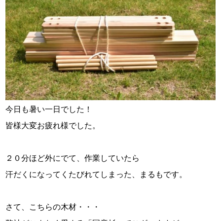
スタッフ紹介
お問い合わせ
今日も暑い一日でした！
皆様大変お疲れ様でした。
２０分ほど外にでて、作業していたら
汗だくになってくたびれてしまった、まるもです。
さて、こちらの木材・・・