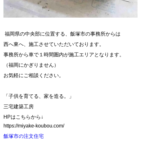
福岡県の中央部に位置する、飯塚市の事務所からは
西へ東へ、施工させていただいております。
事務所から車で１時間圏内が施工エリアとなります。
（福岡にかぎりません）
お気軽にご相談ください。
「子供を育てる、家を造る。」
三宅建築工房
HPはこちらから↓
https://miyake-koubou.com/
飯塚市の注文住宅