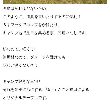
強度はそれほどないため、
このように、道具を置いたりするのに便利！
Ｓ字フックでコップをかけたり、
キャンプ地で注目を集める事、間違いなしです。
杉なので、軽くて、
無垢材なので、ダメージを受けても
味わい深くなりそう！
キャンプ好きな三宅と
それを即座に形にする、福ちゃんこと福田による
オリジナルテーブルです。