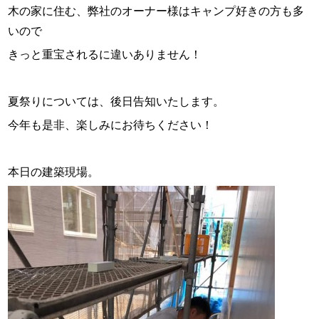
木の家に住む、弊社のオーナー様はキャンプ好きの方も多
いので
きっと重宝されるに違いありません！
夏祭りについては、後日告知いたします。
今年も是非、楽しみにお待ちください！
本日の建築現場。