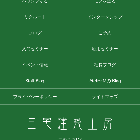
パッシブする
モノを語る
リクルート
インターンシップ
ブログ
ご予約
入門セミナー
応用セミナー
イベント情報
社長ブログ
Staff Blog
Atelier.Mの Blog
プライバシーポリシー
サイトマップ
〒820-0077