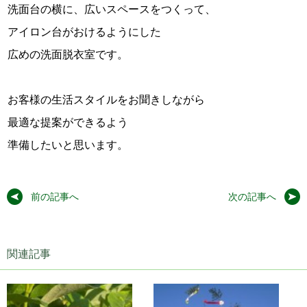
洗面台の横に、広いスペースをつくって、
アイロン台がおけるようにした
広めの洗面脱衣室です。
お客様の生活スタイルをお聞きしながら
最適な提案ができるよう
準備したいと思います。
前の記事へ
次の記事へ
関連記事