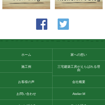
ホーム
家への想い
施工例
三宅建築工房がえらばれる理
由
お客様の声
会社概要
お問い合わせ
Atelier.M