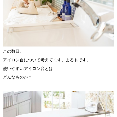
スタッフ紹介
お問い合わせ
この数日、
アイロン台について考えてます、まるもです。
使いやすいアイロン台とは
どんなものか？