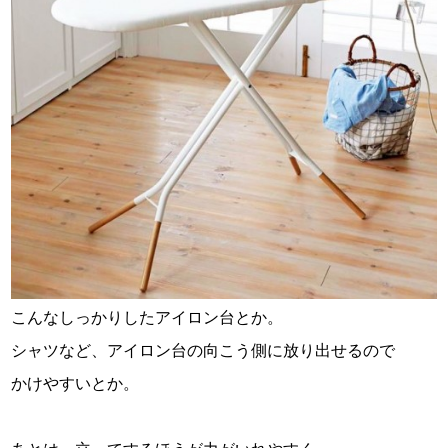
こんなしっかりしたアイロン台とか。
シャツなど、アイロン台の向こう側に放り出せるので
かけやすいとか。