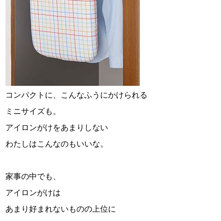
コンパクトに、こんなふうにかけられる
ミニサイズも。
アイロンがけをあまりしない
わたしはこんなのもいいな。
家事の中でも、
アイロンがけは
あまり好まれないものの上位に