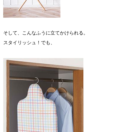
そして、こんなふうに立てかけられる。
スタイリッシュ！でも、