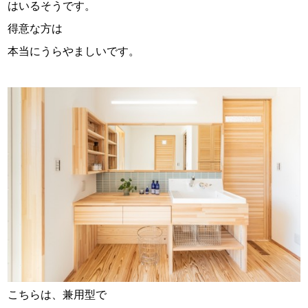
はいるそうです。
得意な方は
本当にうらやましいです。
こちらは、兼用型で