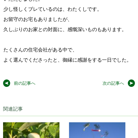
少し怪しくブレているのは、わたくしです。
お留守のお宅もありましたが、
久しぶりのお家との対面に、感慨深いものもあります。
たくさんの住宅会社がある中で、
よく選んでくださったと、御縁に感謝をする一日でした。
前の記事へ
次の記事へ
関連記事