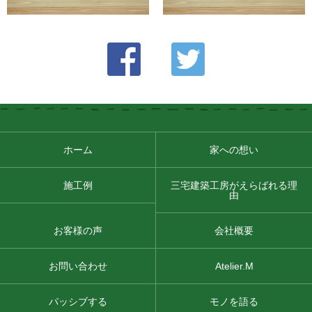
ホーム
家への想い
施工例
三宅建築工房がえらばれる理
由
お客様の声
会社概要
お問い合わせ
Atelier.M
パッシブする
モノを語る