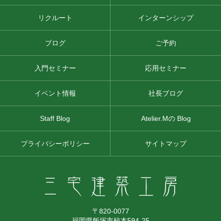
リクルート
インターンシップ
ブログ
ご予約
入門セミナー
応用セミナー
イベント情報
社長ブログ
Staff Blog
Atelier.Mの Blog
プライバシーポリシー
サイトマップ
〒820-0077
福岡県飯塚市椋本594-25