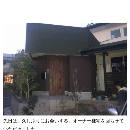
先日は、久しぶりにお会いする、オーナー様宅を回らせて
いただきました。