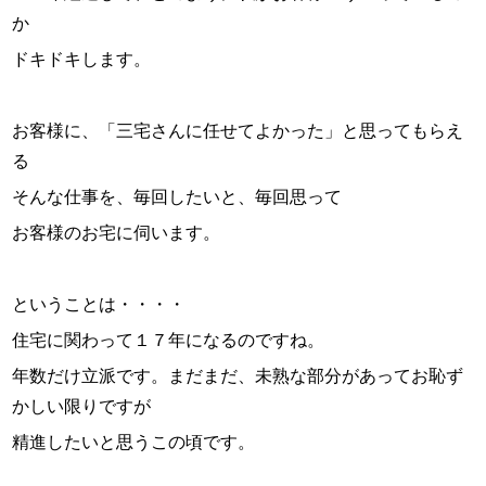
か
ドキドキします。
お客様に、「三宅さんに任せてよかった」と思ってもらえ
る
そんな仕事を、毎回したいと、毎回思って
お客様のお宅に伺います。
ということは・・・・
住宅に関わって１７年になるのですね。
年数だけ立派です。まだまだ、未熟な部分があってお恥ず
かしい限りですが
精進したいと思うこの頃です。