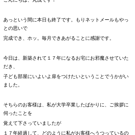
あっという間に本日も終了です。もりネットメールもやっ
との思いで
完成でき、ホッ。毎月できあがることに感謝です。
今日は、新築されて１７年になるお宅にお邪魔させていた
だき、
子ども部屋にいよいよ扉をつけたいということでうかがい
ました。
そちらのお客様は、私が大学卒業したばかりに、ご挨拶に
伺ったことを
覚えて下さっていましたが
１７年経過して、どのように私がお客様へうつっているの