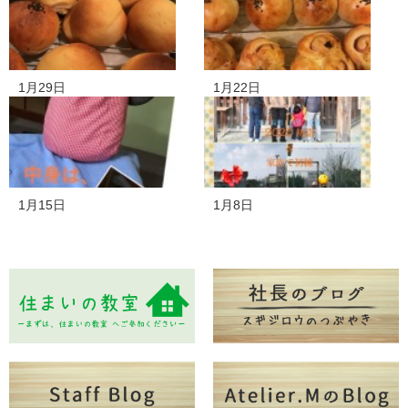
1月29日
1月22日
1月15日
1月8日