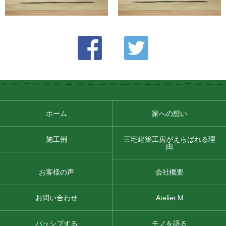
ホーム
家への想い
施工例
三宅建築工房がえらばれる理
由
お客様の声
会社概要
お問い合わせ
Atelier.M
パッシブする
モノを語る