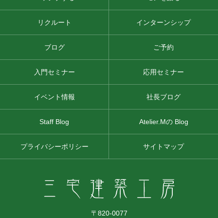
リクルート
インターンシップ
ブログ
ご予約
入門セミナー
応用セミナー
イベント情報
社長ブログ
Staff Blog
Atelier.Mの Blog
プライバシーポリシー
サイトマップ
〒820-0077