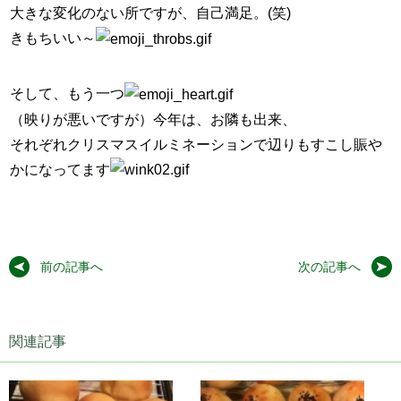
大きな変化のない所ですが、自己満足。(笑)
きもちいい～
そして、もう一つ
（映りが悪いですが）今年は、お隣も出来、
それぞれクリスマスイルミネーションで辺りもすこし賑や
かになってます
前の記事へ
次の記事へ
関連記事