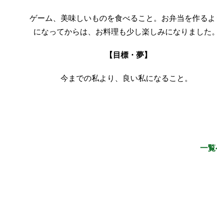
ゲーム、美味しいものを食べること。お弁当を作るよ
になってからは、お料理も少し楽しみになりました
【目標・夢】
今までの私より、良い私になること。
一覧