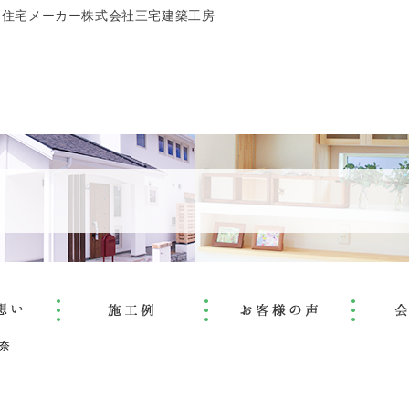
文住宅メーカー株式会社三宅建築工房
奈