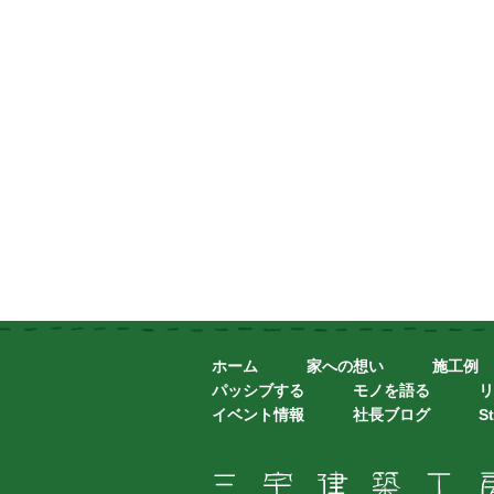
ホーム
家への想い
施工例
パッシブする
モノを語る
リ
イベント情報
社長ブログ
St