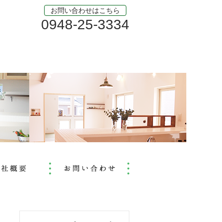
お問い合わせはこちら
0948-25-3334