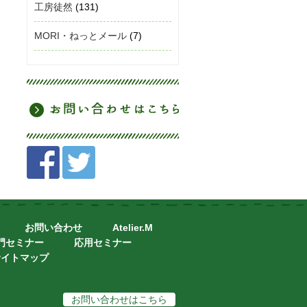
工房徒然
(131)
MORI・ねっとメール
(7)
お問い合わせ
Atelier.M
門セミナー
応用セミナー
サイトマップ
お問い合わせはこちら