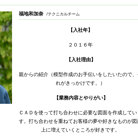
福地和加奈
/テクニカルチーム
【入社年】
２０１６年
【入社理由】
親からの紹介（模型作成のお手伝いをしたいたので、
れがきっかけです。）
【業務内容とやりがい】
ＣＡＤを使って打ち合わせに必要な図面を作成してい
す。打ち合わせを重ねてお客様の夢や好きなものが図
上に増えていくところが好きです。