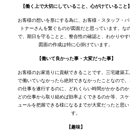
【働く上で大切にしていること、
心がけていること
お客様の想いを形にする為に、お客様・スタッフ・パ
トナーさんを繋ぐものが図面だと思っています。な
で、期日を守ることと、整合性の確認と、わかりやす
図面の作成は特に心掛けています。
【働いて良かった事・大変だった事】
お客様のお家造りに貢献できることです。三宅建築工
で働いていなかったら絶対できなかったことなので。
の仕事を遂行するのに、どれくらい時間がかかるのか
どの仕事から取り組めば効率よくできるのか等、スケ
ュールを把握できる様になるまでが大変だったと思い
す。
【趣味】