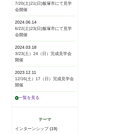
7/20(土)21(日)飯塚市にて見学
会開催
2024.06.14
6/22(土)23(日)飯塚市にて見学
会開催
2024.03.18
3/23(土）24（日）完成見学会
開催
2023.12.11
12/16(土）17（日）完成見学会
開催
一覧を見る
テーマ
インターンシップ
(19)