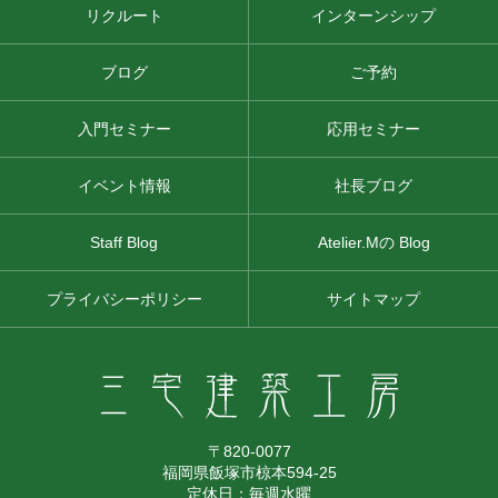
リクルート
インターンシップ
ブログ
ご予約
入門セミナー
応用セミナー
イベント情報
社長ブログ
Staff Blog
Atelier.Mの Blog
プライバシーポリシー
サイトマップ
〒820-0077
福岡県飯塚市椋本594-25
定休日：毎週水曜