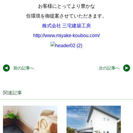
お客様にとってより豊かな
住環境を御提案させていただきます。
株式会社 三宅建築工房
http://www.miyake-koubou.com/
前の記事へ
次の記事へ
関連記事