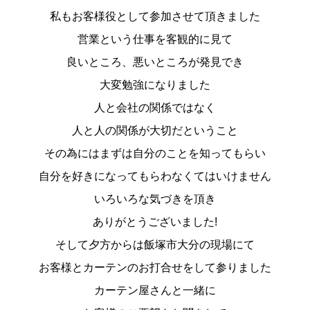
私もお客様役として参加させて頂きました
営業という仕事を客観的に見て
良いところ、悪いところが発見でき
大変勉強になりました
人と会社の関係ではなく
人と人の関係が大切だということ
その為にはまずは自分のことを知ってもらい
自分を好きになってもらわなくてはいけません
いろいろな気づきを頂き
ありがとうございました!
そして夕方からは飯塚市大分の現場にて
お客様とカーテンのお打合せをして参りました
カーテン屋さんと一緒に