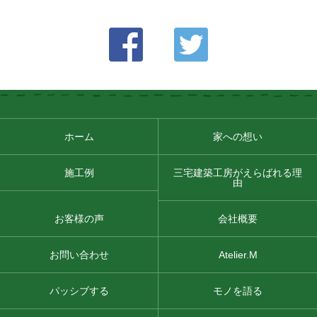
ホーム
家への想い
施工例
三宅建築工房がえらばれる理
由
お客様の声
会社概要
お問い合わせ
Atelier.M
パッシブする
モノを語る