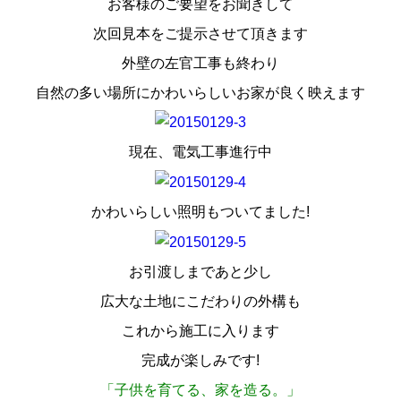
お客様のご要望をお聞きして
次回見本をご提示させて頂きます
外壁の左官工事も終わり
自然の多い場所にかわいらしいお家が良く映えます
現在、電気工事進行中
かわいらしい照明もついてました!
お引渡しまであと少し
広大な土地にこだわりの外構も
これから施工に入ります
完成が楽しみです!
「
子供を育てる、家を造る
。」