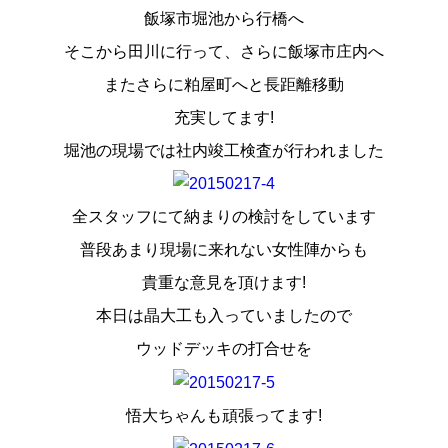
飯塚市堀池から行橋へ
そこから田川に行って、さらに飯塚市庄内へ
またさらに粕屋町へと長距離移動
充実してます!
堀池の現場では社内竣工検査が行われました
全スタッフにて納まりの検討をしています
普段あまり現場に来れない女性陣からも
貴重な意見を頂けます!
本日は晶大工も入っていましたので
ウッドデッキの打合せを
悟大ちゃんも頑張ってます!