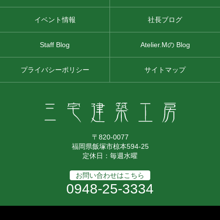
イベント情報
社長ブログ
Staff Blog
Atelier.Mの Blog
プライバシーポリシー
サイトマップ
〒820-0077
福岡県飯塚市椋本594-25
定休日：毎週水曜
お問い合わせはこちら
0948-25-3334