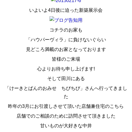
いよいよ4日後に迫った新築展示会
コチラのお家も
「ハウパーヴィラ」に負けないぐらい
見どころ満載のお家となっております
皆様のご来場
心よりお待ち申し上げます!
そして田川にある
「けーきとぱんのおみせ ちびちび」さんへ行ってきまし
た
昨年の3月にお引渡しさせて頂いた店舗兼住宅のこちら
店舗でのご相談のために訪問させて頂きました
甘いものが大好きな中井