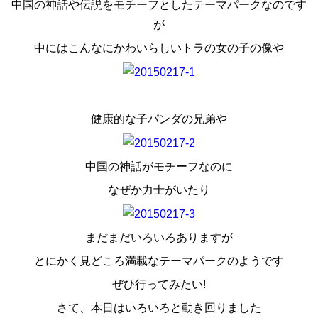
中国の神話や伝説をモチーフとしたテーマパークなのです
スタッフ紹介
が
お問い合わせ
中にはこんなにかわいらしいトラの女の子の像や
健康的な子パンダの兄弟や
中国の神話がモチーフなのに
なぜか力士がいたり
まだまだいろいろありますが
とにかく見どころ満載なテーマパークのようです
ぜひ行ってみたい!
さて、本日はいろいろと動き回りました