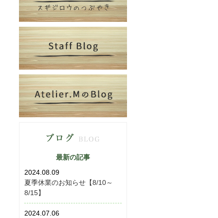
最新の記事
2024.08.09
夏季休業のお知らせ【8/10～
8/15】
2024.07.06