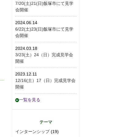
7/20(土)21(日)飯塚市にて見学
会開催
2024.06.14
6/22(土)23(日)飯塚市にて見学
会開催
2024.03.18
3/23(土）24（日）完成見学会
開催
2023.12.11
12/16(土）17（日）完成見学会
開催
一覧を見る
テーマ
インターンシップ
(19)