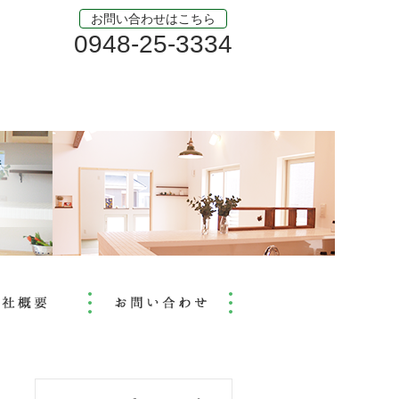
お問い合わせはこちら
0948-25-3334