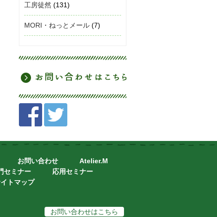
工房徒然
(131)
MORI・ねっとメール
(7)
お問い合わせ
Atelier.M
門セミナー
応用セミナー
サイトマップ
お問い合わせはこちら