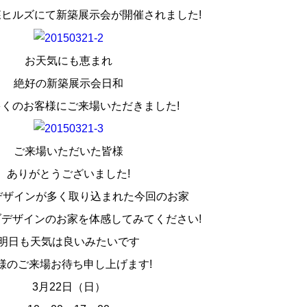
ヒルズにて新築展示会が開催されました!
お天気にも恵まれ
絶好の新築展示会日和
くのお客様にご来場いただきました!
ご来場いただいた皆様
ありがとうございました!
デザインが多く取り込まれた今回のお家
デザインのお家を体感してみてください!
明日も天気は良いみたいです
様のご来場お待ち申し上げます!
3月22日（日）