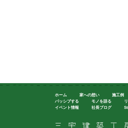
ホーム
家への想い
施工例
パッシブする
モノを語る
リ
イベント情報
社長ブログ
St