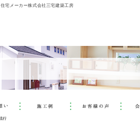
文住宅メーカー株式会社三宅建築工房
流行