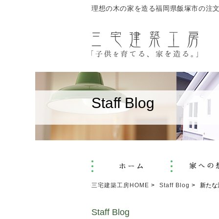
理想の木の家を造る福岡県飯塚市の注
Staff Blog
三宅建築工房HOME
Staff Blog
新たな
Staff Blog