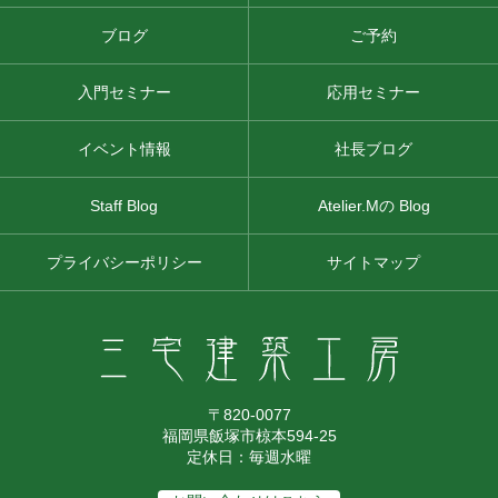
ブログ
ご予約
入門セミナー
応用セミナー
イベント情報
社長ブログ
Staff Blog
Atelier.Mの Blog
プライバシーポリシー
サイトマップ
〒820-0077
福岡県飯塚市椋本594-25
定休日：毎週水曜