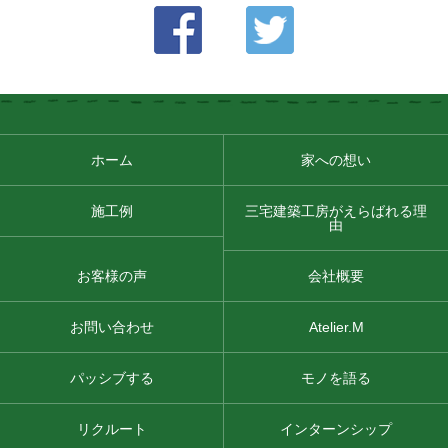
ホーム
家への想い
施工例
三宅建築工房がえらばれる理
由
お客様の声
会社概要
お問い合わせ
Atelier.M
パッシブする
モノを語る
リクルート
インターンシップ