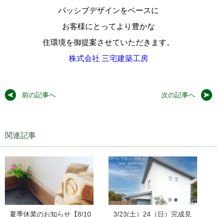
パッシブデザインをベースに
お客様にとってより豊かな
住環境を御提案させていただきます。
株式会社 三宅建築工房
前の記事へ
次の記事へ
関連記事
夏季休業のお知らせ【8/10
3/23(土）24（日）完成見