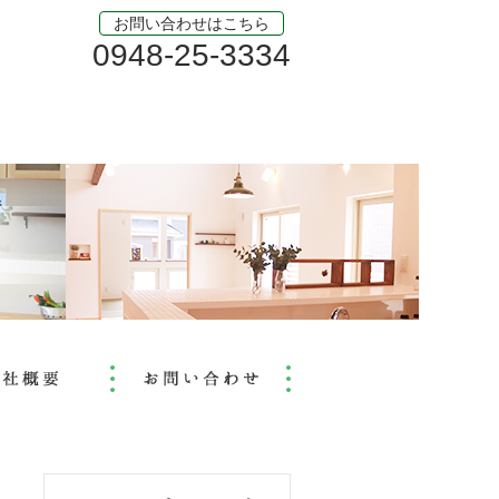
お問い合わせはこちら
0948-25-3334