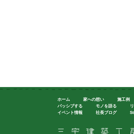
ホーム
家への想い
施工例
パッシブする
モノを語る
リ
イベント情報
社長ブログ
St