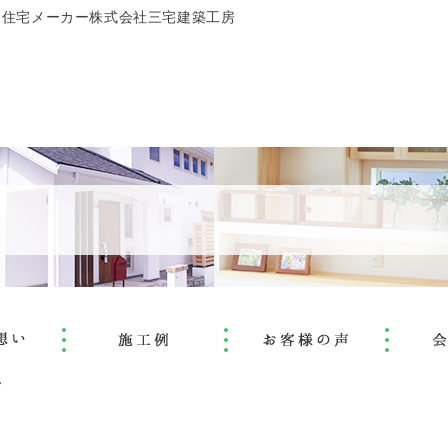
文住宅メーカー株式会社三宅建築工房
。