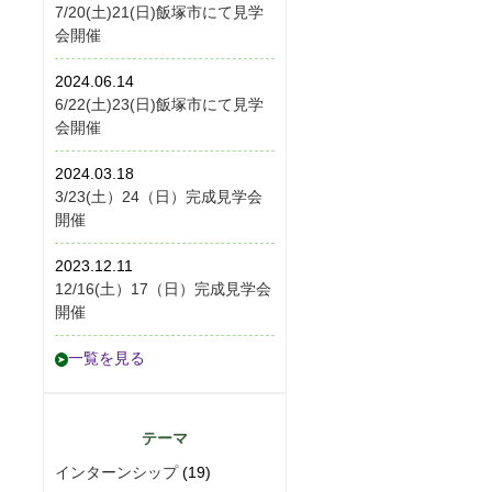
7/20(土)21(日)飯塚市にて見学
会開催
2024.06.14
6/22(土)23(日)飯塚市にて見学
会開催
2024.03.18
3/23(土）24（日）完成見学会
開催
2023.12.11
12/16(土）17（日）完成見学会
開催
一覧を見る
テーマ
インターンシップ
(19)