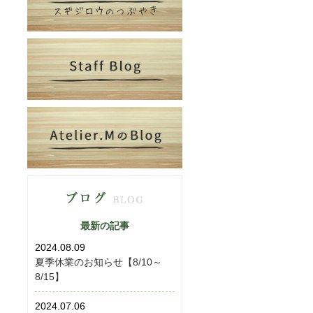
最新の記事
2024.08.09
夏季休業のお知らせ【8/10～
8/15】
2024.07.06