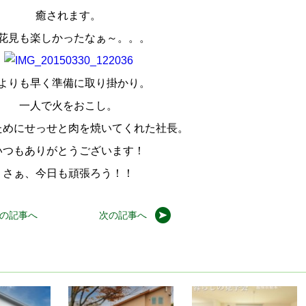
癒されます。
花見も楽しかったなぁ～。。。
よりも早く準備に取り掛かり。
一人で火をおこし。
ためにせっせと肉を焼いてくれた社長。
いつもありがとうございます！
さぁ、今日も頑張ろう！！
の記事へ
次の記事へ