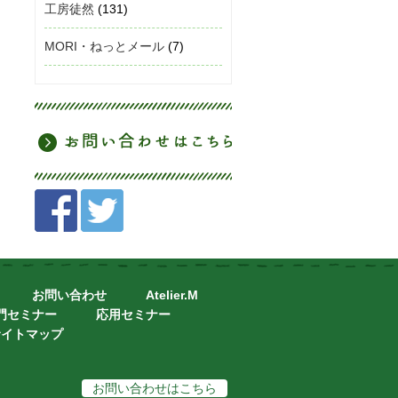
工房徒然
(131)
MORI・ねっとメール
(7)
お問い合わせ
Atelier.M
門セミナー
応用セミナー
サイトマップ
お問い合わせはこちら