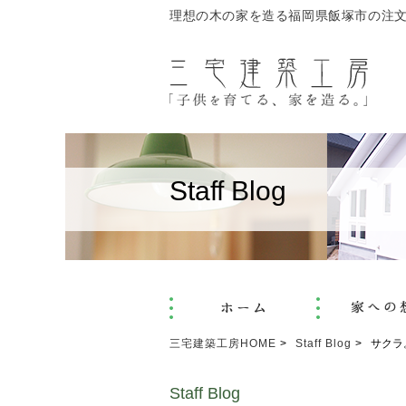
理想の木の家を造る福岡県飯塚市の注
Staff Blog
三宅建築工房HOME
Staff Blog
サクラ
Staff Blog