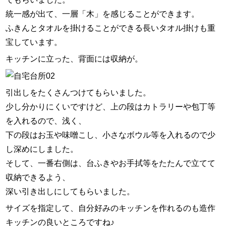
統一感が出て、一層「木」を感じることができます。
ふきんとタオルを掛けることができる長いタオル掛けも重
宝しています。
キッチンに立った、背面には収納が。
引出しをたくさんつけてもらいました。
少し分かりにくいですけど、上の段はカトラリーや包丁等
を入れるので、浅く、
下の段はお玉や味噌こし、小さなボウル等を入れるので少
し深めにしました。
そして、一番右側は、台ふきやお手拭等をたたんで立てて
収納できるよう、
深い引き出しにしてもらいました。
サイズを指定して、自分好みのキッチンを作れるのも造作
キッチンの良いところですね♪