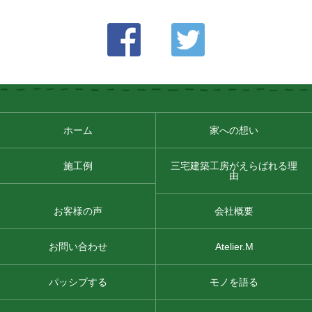
ホーム
家への想い
施工例
三宅建築工房がえらばれる理
由
お客様の声
会社概要
お問い合わせ
Atelier.M
パッシブする
モノを語る