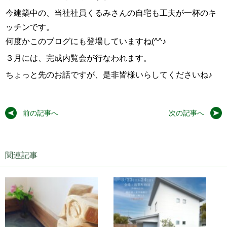
今建築中の、当社社員くるみさんの自宅も工夫が一杯のキ
ッチンです。
何度かこのブログにも登場していますね(^^♪
３月には、完成内覧会が行なわれます。
ちょっと先のお話ですが、是非皆様いらしてくださいね♪
前の記事へ
次の記事へ
関連記事