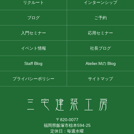
リクルート
インターンシップ
ブログ
ご予約
入門セミナー
応用セミナー
イベント情報
社長ブログ
Staff Blog
Atelier.Mの Blog
プライバシーポリシー
サイトマップ
〒820-0077
福岡県飯塚市椋本594-25
定休日：毎週水曜