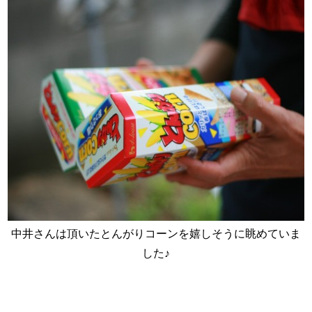
中井さんは頂いたとんがりコーンを嬉しそうに眺めていま
した♪