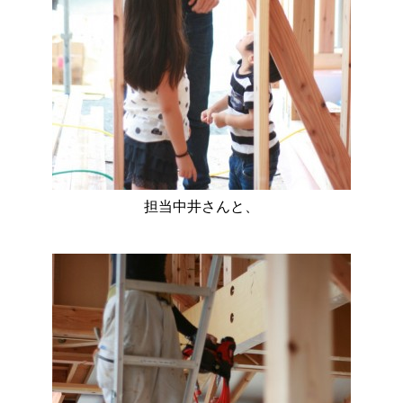
担当中井さんと、