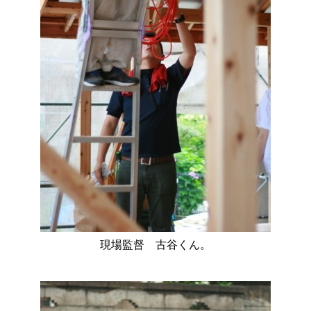
現場監督 古谷くん。