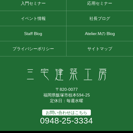
入門セミナー
応用セミナー
イベント情報
社長ブログ
Staff Blog
Atelier.Mの Blog
プライバシーポリシー
サイトマップ
〒820-0077
福岡県飯塚市椋本594-25
定休日：毎週水曜
お問い合わせはこちら
0948-25-3334