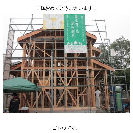
スタッフ紹介
Ｔ様おめでとうございます！
お問い合わせ
ゴトウです。