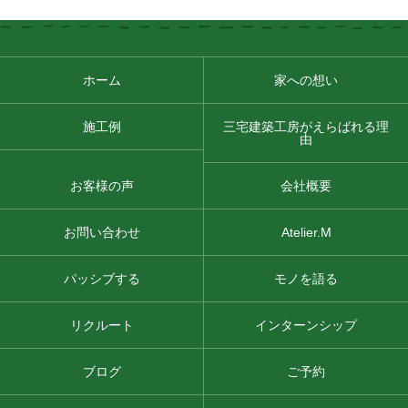
ホーム
家への想い
施工例
三宅建築工房がえらばれる理
由
お客様の声
会社概要
お問い合わせ
Atelier.M
パッシブする
モノを語る
リクルート
インターンシップ
ブログ
ご予約