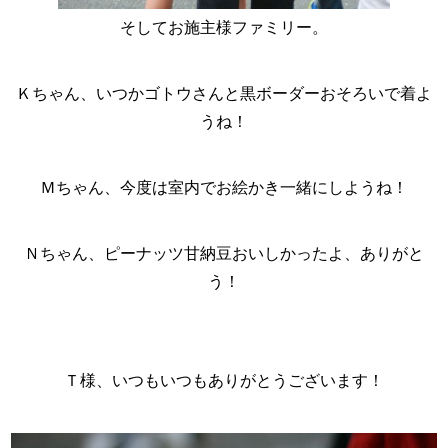
そしてお施主様ファミリー。
Ｋちゃん、いつかゴトウさんと黒ボーダーおそろいで着よ
うね！
Ｍちゃん、今度は室内でお絵かき一緒にしようね！
Ｎちゃん、ピーナッツ甘納豆おいしかったよ、ありがと
う！
Ｔ様、いつもいつもありがとうございます！