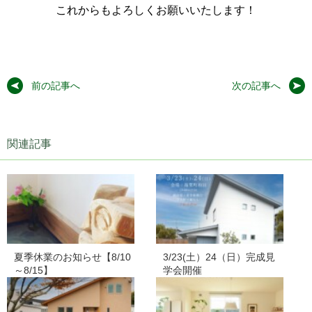
これからもよろしくお願いいたします！
前の記事へ
次の記事へ
関連記事
夏季休業のお知らせ【8/10
3/23(土）24（日）完成見
～8/15】
学会開催