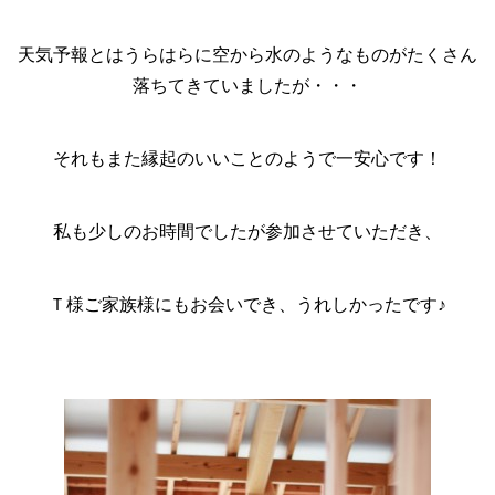
天気予報とはうらはらに空から水のようなものがたくさん
落ちてきていましたが・・・
それもまた縁起のいいことのようで一安心です！
私も少しのお時間でしたが参加させていただき、
Ｔ様ご家族様にもお会いでき、うれしかったです♪