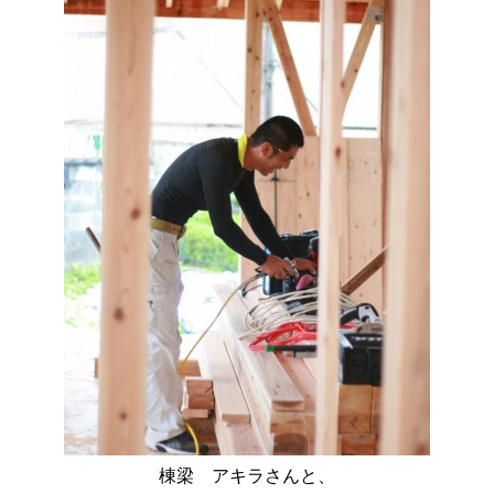
棟梁 アキラさんと、