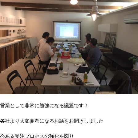
営業として非常に勉強になる議題です！
各社より大変参考になるお話をお聞きしました
今ある受注プロセスの強化を図り