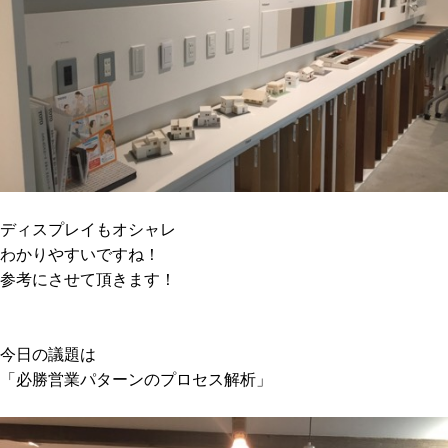
ディスプレイもオシャレ
わかりやすいですね！
参考にさせて頂きます！
今日の議題は
「必勝営業パターンのプロセス解析」