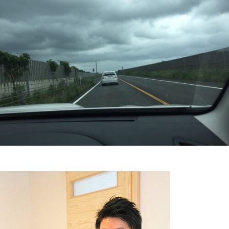
スタッフ紹介
お問い合わせ