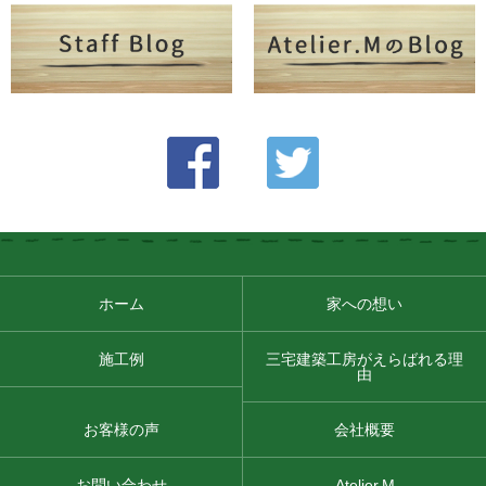
ホーム
家への想い
施工例
三宅建築工房がえらばれる理
由
お客様の声
会社概要
お問い合わせ
Atelier.M