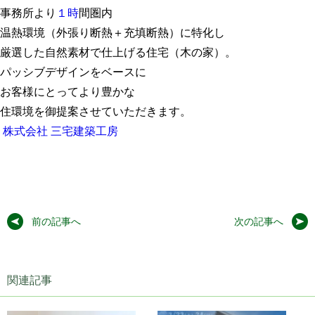
事務所より
１時
間圏内
温熱環境（外張り断熱＋充填断熱）に特化し
厳選した自然素材で仕上げる住宅（木の家）。
パッシブデザインをベースに
お客様にとってより豊かな
住環境を御提案させていただきます。
株式会社 三宅建築工房
前の記事へ
次の記事へ
関連記事