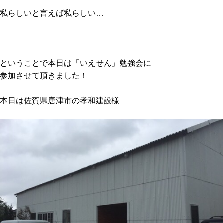
私らしいと言えば私らしい…
ということで本日は「いえせん」勉強会に
参加させて頂きました！
本日は佐賀県唐津市の孝和建設様