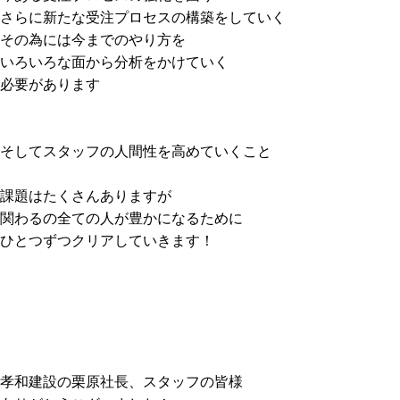
さらに新たな受注プロセスの構築をしていく
その為には今までのやり方を
いろいろな面から分析をかけていく
必要があります
そしてスタッフの人間性を高めていくこと
課題はたくさんありますが
関わるの全ての人が豊かになるために
ひとつずつクリアしていきます！
孝和建設の栗原社長、スタッフの皆様