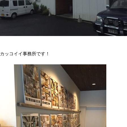
カッコイイ事務所です！