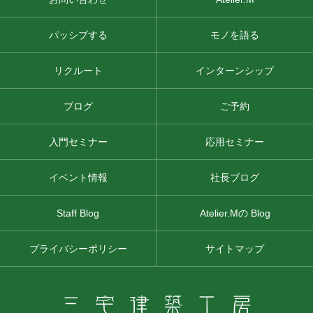
パッシブする
モノを語る
リクルート
インターンシップ
ブログ
ご予約
入門セミナー
応用セミナー
イベント情報
社長ブログ
Staff Blog
Atelier.Mの Blog
プライバシーポリシー
サイトマップ