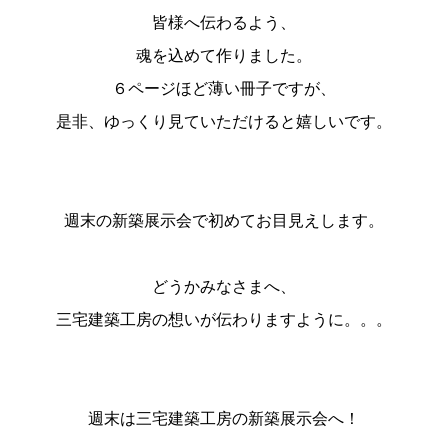
皆様へ伝わるよう、
魂を込めて作りました。
６ページほど薄い冊子ですが、
是非、ゆっくり見ていただけると嬉しいです。
週末の新築展示会で初めてお目見えします。
どうかみなさまへ、
三宅建築工房の想いが伝わりますように。。。
週末は三宅建築工房の新築展示会へ！