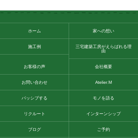
ホーム
家への想い
施工例
三宅建築工房がえらばれる理
由
お客様の声
会社概要
お問い合わせ
Atelier.M
パッシブする
モノを語る
リクルート
インターンシップ
ブログ
ご予約