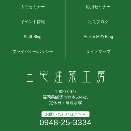
入門セミナー
応用セミナー
イベント情報
社長ブログ
Staff Blog
Atelier.Mの Blog
プライバシーポリシー
サイトマップ
〒820-0077
福岡県飯塚市椋本594-25
定休日：毎週水曜
お問い合わせはこちら
0948-25-3334