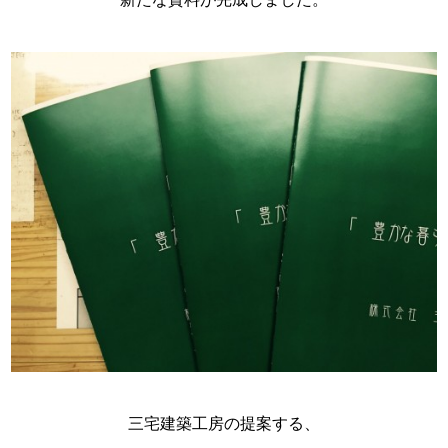
スタッフ紹介
お問い合わせ
三宅建築工房の提案する、