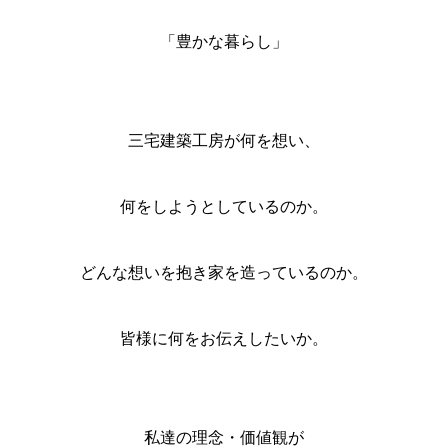
「豊かな暮らし」
三宅建築工房が何を想い、
何をしようとしているのか。
どんな想いを抱き家を造っているのか。
皆様に何をお伝えしたいか。
私達の理念・価値観が