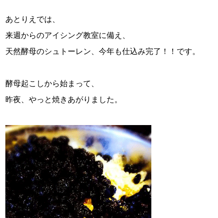
スタッフ紹介
あとりえでは、
お問い合わせ
来週からのアイシング教室に備え、
天然酵母のシュトーレン、今年も仕込み完了！！です。
酵母起こしから始まって、
昨夜、やっと焼きあがりました。