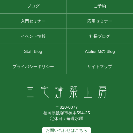
ブログ
ご予約
入門セミナー
応用セミナー
イベント情報
社長ブログ
Staff Blog
Atelier.Mの Blog
プライバシーポリシー
サイトマップ
〒820-0077
福岡県飯塚市椋本594-25
定休日：毎週水曜
お問い合わせはこちら