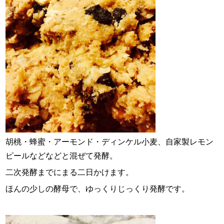
胡桃・蜂蜜・アーモンド・ディンケル小麦、自家製レモン
ピールなどなどと混ぜて発酵。
二次発酵までにまる二日かけます。
ほんの少しの酵母で、ゆっくりじっくり発酵です。