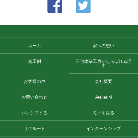
ホーム
家への想い
施工例
三宅建築工房がえらばれる理
由
お客様の声
会社概要
お問い合わせ
Atelier.M
パッシブする
モノを語る
リクルート
インターンシップ