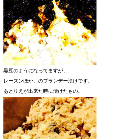
黒豆のようになってますが、
レーズンほか、のブランデー漬けです。
あとりえが出来た時に漬けたもの。