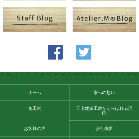
ホーム
家への想い
施工例
三宅建築工房がえらばれる理
由
お客様の声
会社概要