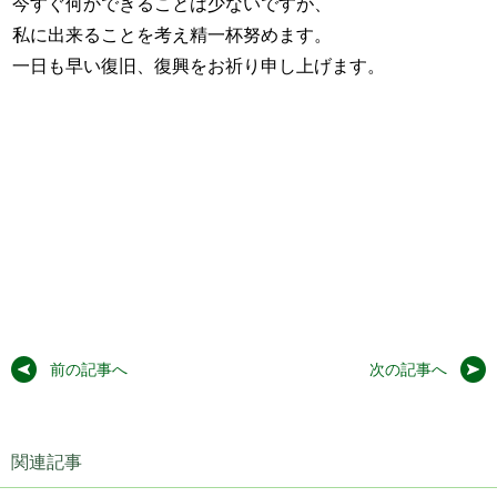
今すぐ何かできることは少ないですが、
私に出来ることを考え精一杯努めます。
一日も早い復旧、復興をお祈り申し上げます。
前の記事へ
次の記事へ
関連記事