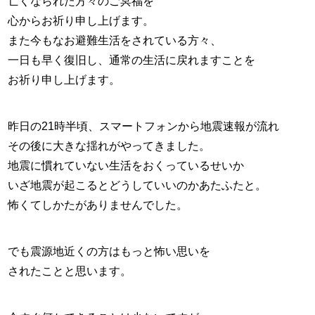
亡くなられた方々のご冥福を
スタッフ紹介
心からお祈り申し上げます。
また今もなお避難生活をされている方々、
お問い合わせ
一日も早く復旧し、通常の生活に戻れますことを
お祈り申し上げます。
昨日の21時半頃、スマートフォンから地震速報が流れ
その後に大きな揺れがやってきました。
地震に慣れていない生活をおくっているせいか
いざ地震が起こるとどうしていいのかあたふたと。
怖くてしかたがありませんでした。
でも震源地近くの方はもっと怖い思いを
されたことと思います。