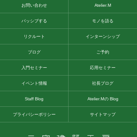
お問い合わせ
Atelier.M
パッシブする
モノを語る
リクルート
インターンシップ
ブログ
ご予約
入門セミナー
応用セミナー
イベント情報
社長ブログ
Staff Blog
Atelier.Mの Blog
プライバシーポリシー
サイトマップ