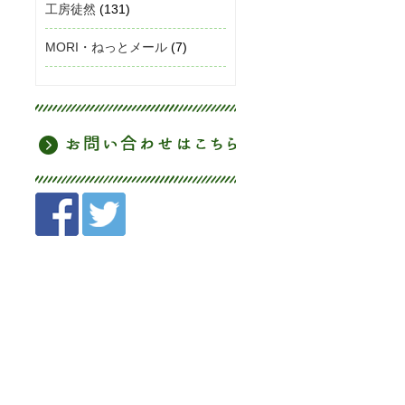
工房徒然
(131)
MORI・ねっとメール
(7)