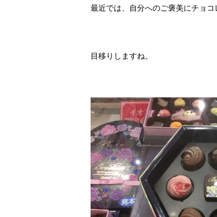
最近では、自分へのご褒美にチョコレ
目移りしますね。