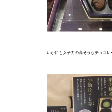
いかにも女子力の高そうなチョコレー