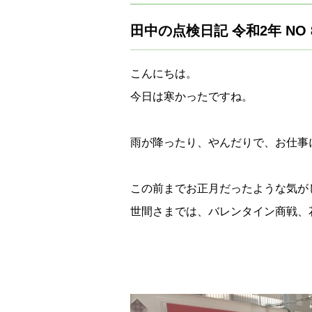
田中の点検日記 令和2年 NO
こんにちは。
今日は寒かったですね。
雨が降ったり、やんだりで、お仕事
この前までお正月だったような気が
世間さまでは、バレンタイン商戦、花