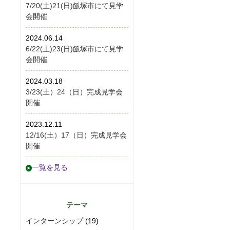
7/20(土)21(日)飯塚市にて見学
会開催
2024.06.14
6/22(土)23(日)飯塚市にて見学
会開催
2024.03.18
3/23(土）24（日）完成見学会
開催
2023.12.11
12/16(土）17（日）完成見学会
開催
一覧を見る
テーマ
インターンシップ
(19)