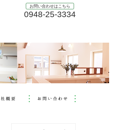
お問い合わせはこちら
0948-25-3334