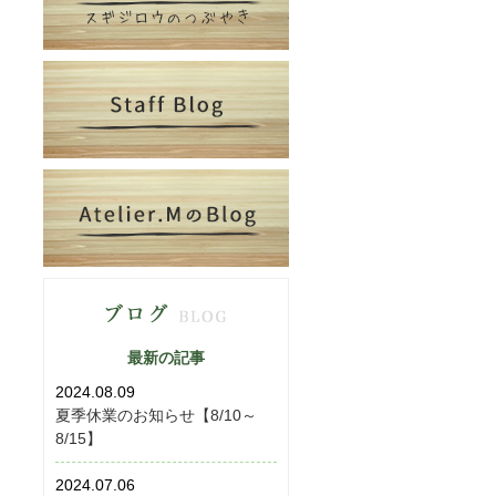
最新の記事
2024.08.09
夏季休業のお知らせ【8/10～
8/15】
2024.07.06