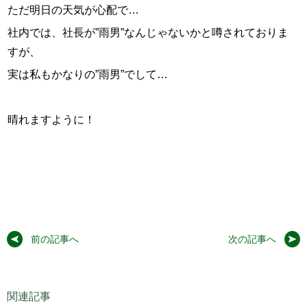
ただ明日の天気が心配で…
社内では、社長が”雨男”なんじゃないかと噂されておりま
すが、
実は私もかなりの”雨男”でして…
晴れますように！
前の記事へ
次の記事へ
関連記事