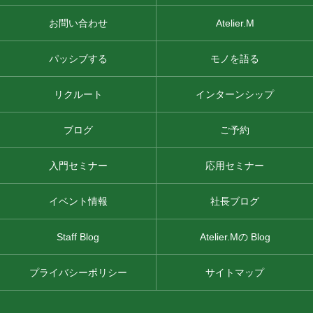
お問い合わせ
Atelier.M
パッシブする
モノを語る
リクルート
インターンシップ
ブログ
ご予約
入門セミナー
応用セミナー
イベント情報
社長ブログ
Staff Blog
Atelier.Mの Blog
プライバシーポリシー
サイトマップ