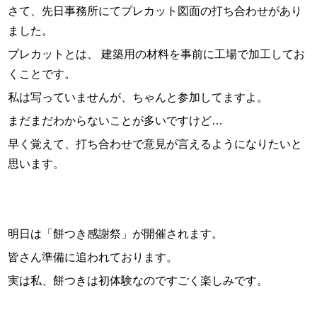
さて、先日事務所にてプレカット図面の打ち合わせがあり
ました。
プレカットとは、 建築用の材料を事前に工場で加工してお
くことです。
私は写っていませんが、ちゃんと参加してますよ。
まだまだわからないことが多いですけど…
早く覚えて、打ち合わせで意見が言えるようになりたいと
思います。
明日は「餅つき感謝祭」が開催されます。
皆さん準備に追われております。
実は私、餅つきは初体験なのですごく楽しみです。