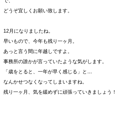
で、
スタッフ紹介
どうぞ宜しくお願い致します。
お問い合わせ
12月になりましたね。
早いもので、今年も残り一ヶ月。
あっと言う間に年越しですよ。
事務所の誰かが言っていたような気がします。
「歳をとると、一年が早く感じる」と…
なんかせつなくなってしまいますね。
残り一ヶ月、気を緩めずに頑張っていきましょう！