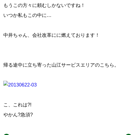
もうこの方々に頼むしかないですね！
いつか私もこの中に…
中井ちゃん、会社改革にに燃えております！
帰る途中に立ち寄った山江サービスエリアのこちら。
こ、これは?!
やかん?急須?