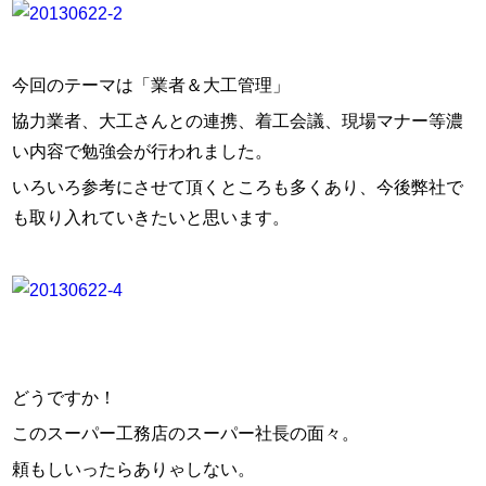
今回のテーマは「業者＆大工管理」
協力業者、大工さんとの連携、着工会議、現場マナー等濃
い内容で勉強会が行われました。
いろいろ参考にさせて頂くところも多くあり、今後弊社で
も取り入れていきたいと思います。
どうですか！
このスーパー工務店のスーパー社長の面々。
頼もしいったらありゃしない。