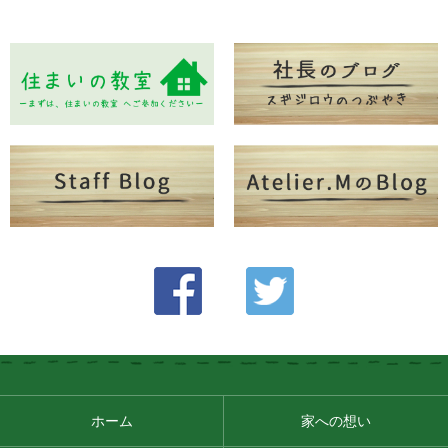
ホーム
家への想い