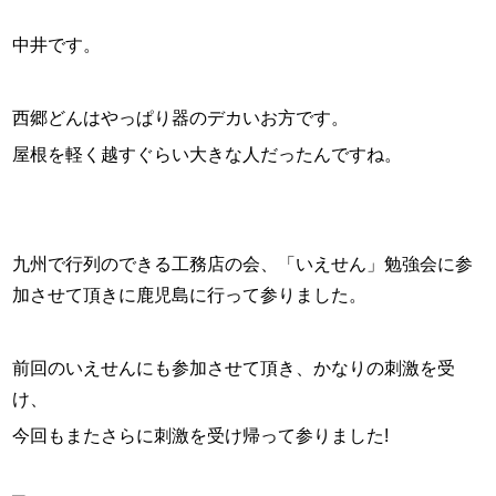
スタッフ紹介
中井です。
お問い合わせ
西郷どんはやっぱり器のデカいお方です。
屋根を軽く越すぐらい大きな人だったんですね。
九州で行列のできる工務店の会、「
いえせん
」勉強会に参
加させて頂きに鹿児島に行って参りました。
前回のいえせんにも参加させて頂き、かなりの刺激を受
け、
今回もまたさらに刺激を受け帰って参りました!