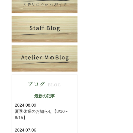
最新の記事
2024.08.09
夏季休業のお知らせ【8/10～
8/15】
2024.07.06