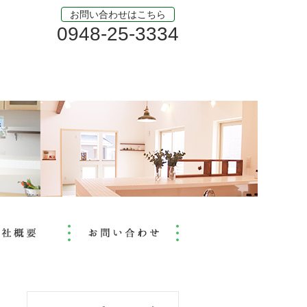
お問い合わせはこちら
0948-25-3334