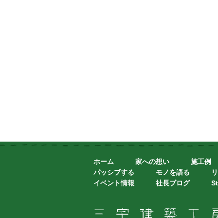
ホーム
家への想い
施工例
パッシブする
モノを語る
リ
イベント情報
社長ブログ
St