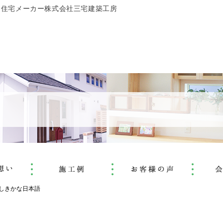
文住宅メーカー株式会社三宅建築工房
しきかな日本語