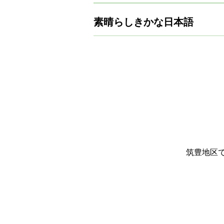
素晴らしきかな日本語
筑豊地区