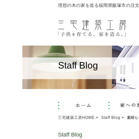
理想の木の家を造る福岡県飯塚市の注
Staff Blog
三宅建築工房HOME
Staff Blog
素晴ら
Staff Blog