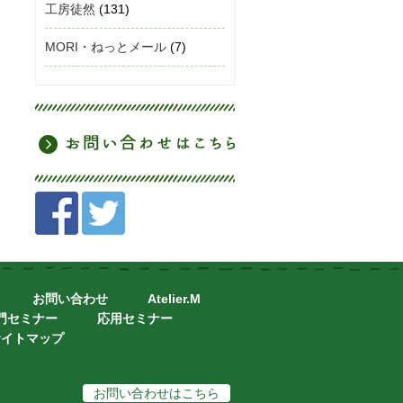
工房徒然
(131)
MORI・ねっとメール
(7)
お問い合わせ
Atelier.M
門セミナー
応用セミナー
サイトマップ
お問い合わせはこちら