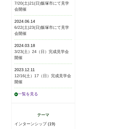
7/20(土)21(日)飯塚市にて見学
会開催
2024.06.14
6/22(土)23(日)飯塚市にて見学
会開催
2024.03.18
3/23(土）24（日）完成見学会
開催
2023.12.11
12/16(土）17（日）完成見学会
開催
一覧を見る
テーマ
インターンシップ
(19)