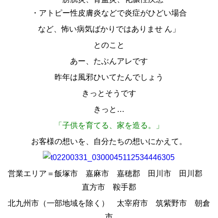
・アトピー性皮膚炎などで炎症がひどい場合
など、怖い病気ばかりではありませ ん」
とのこと
あー、たぶんアレです
昨年は風邪ひいてたんでしょう
きっとそうです
きっと…
「子供を育てる、家を造る。」
お客様の想いを、自分たちの想いにかえて。
営業エリア＝飯塚市 嘉麻市 嘉穂郡 田川市 田川郡
直方市 鞍手郡
北九州市（一部地域を除く） 太宰府市 筑紫野市 朝倉
市