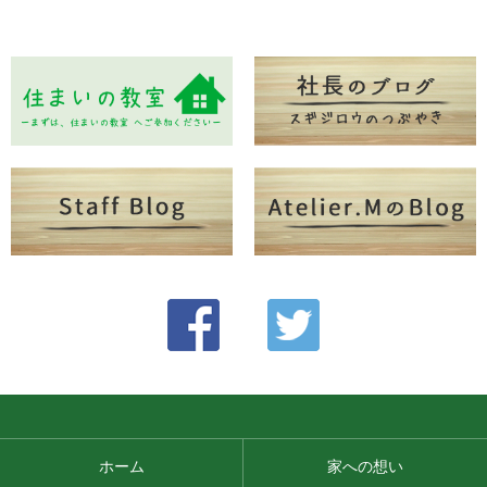
ホーム
家への想い