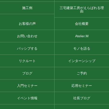
施工例
三宅建築工房がえらばれる理
由
お客様の声
会社概要
お問い合わせ
Atelier.M
パッシブする
モノを語る
リクルート
インターンシップ
ブログ
ご予約
入門セミナー
応用セミナー
イベント情報
社長ブログ