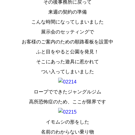
その後事務所に戻って
スタッフ紹介
来週の契約の準備
お問い合わせ
こんな時間になってしまいました
展示会のセッティングで
お客様のご案内のための順路看板を設置中
ふと目をやると公園を発見！
そこにあった遊具に惹かれて
つい入ってしまいました
ロープでできたジャングルジム
高所恐怖症のため、ここが限界です
イモムシの形をした
名前のわからない乗り物