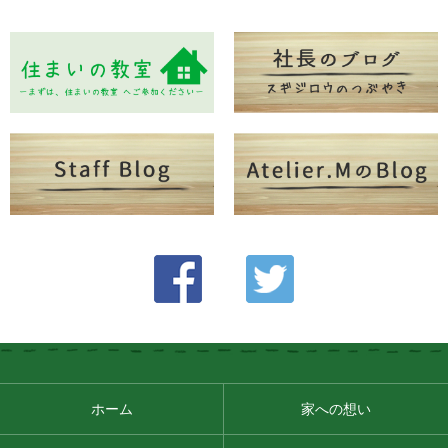
ホーム
家への想い