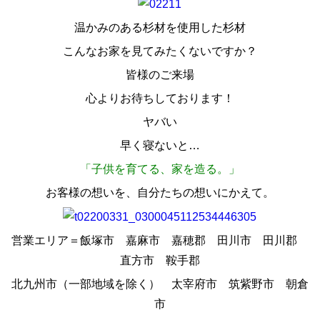
温かみのある杉材を使用した杉材
こんなお家を見てみたくないですか？
皆様のご来場
心よりお待ちしております！
ヤバい
早く寝ないと…
「子供を育てる、家を造る。」
お客様の想いを、自分たちの想いにかえて。
営業エリア＝飯塚市 嘉麻市 嘉穂郡 田川市 田川郡
直方市 鞍手郡
北九州市（一部地域を除く） 太宰府市 筑紫野市 朝倉
市