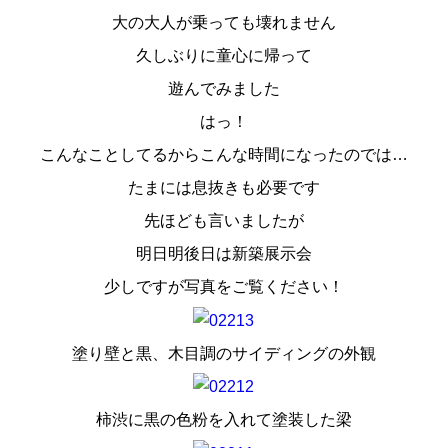
大の大人が乗っても壊れません
久しぶりに童心に帰って
遊んでみました
はっ！
こんなことしてるからこんな時間になったのでは…
たまには息抜きも必要です
先ほども言いましたが
明日明後日は新築展示会
少しですが写真をご覧ください！
塗り壁と黒、木目調のサイディングの外観
柿渋に黒の色粉を入れて塗装した梁