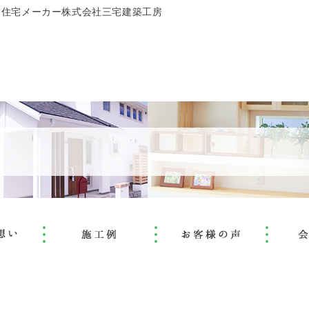
文住宅メーカー株式会社三宅建築工房