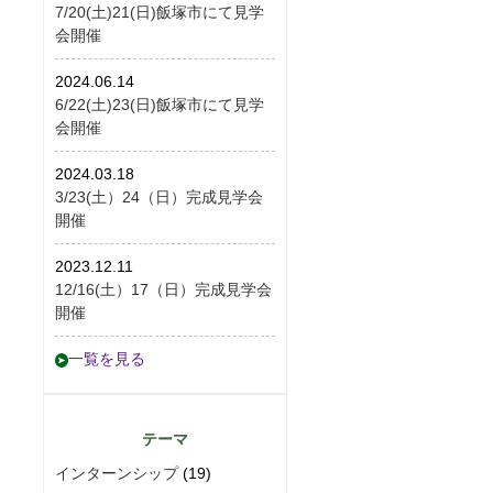
7/20(土)21(日)飯塚市にて見学
会開催
2024.06.14
6/22(土)23(日)飯塚市にて見学
会開催
2024.03.18
3/23(土）24（日）完成見学会
開催
2023.12.11
12/16(土）17（日）完成見学会
開催
一覧を見る
テーマ
インターンシップ
(19)