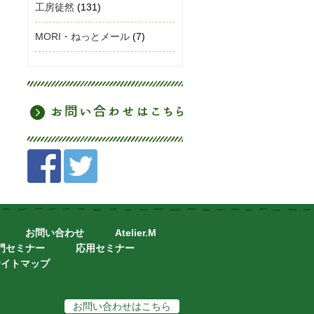
工房徒然
(131)
MORI・ねっとメール
(7)
お問い合わせ
Atelier.M
門セミナー
応用セミナー
サイトマップ
お問い合わせはこちら