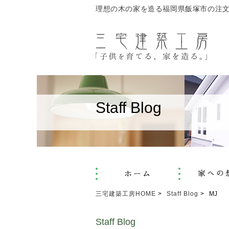
理想の木の家を造る福岡県飯塚市の注
Staff Blog
三宅建築工房HOME
Staff Blog
MJ
Staff Blog