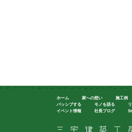
ホーム
家への想い
施工例
パッシブする
モノを語る
リ
イベント情報
社長ブログ
St