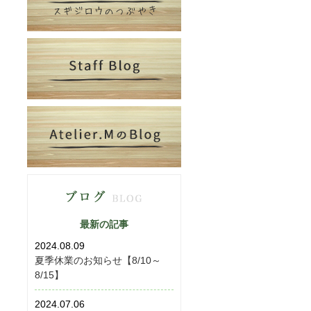
最新の記事
2024.08.09
夏季休業のお知らせ【8/10～
8/15】
2024.07.06