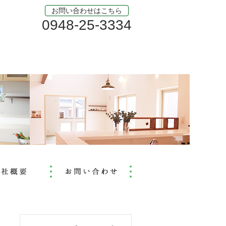
お問い合わせはこちら
0948-25-3334