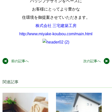
パッシブデザインをベースに
お客様にとってより豊かな
住環境を御提案させていただきます。
株式会社 三宅建築工房
http://www.miyake-koubou.com/main.html
前の記事へ
次の記事へ
関連記事