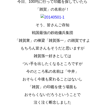
今日、100均に行って印鑑を探していたら
スタッフ紹介
「雑賀」の名前が！
お問い合わせ
そう、皆さんご存知
戦国最強の鉄砲傭兵集団
「雑賀衆」の棟梁「雑賀孫一」の雑賀ですよ
もちろん皆さんもそうだと思いますが
雑賀孫一好きとしては
つい手を出したくなるところですが
今のところ私の名前は「中井」
おそらく今後も変わることはないし
「雑賀」の印鑑を使う場面も
おそらくないだろうということで
泣く泣く断念しました