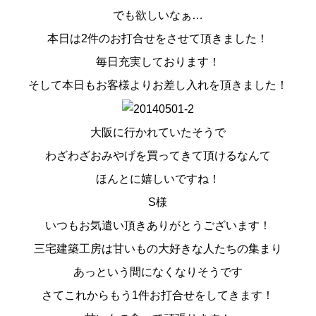
でも欲しいなぁ…
本日は2件のお打合せをさせて頂きました！
毎日充実しております！
そして本日もお客様よりお差し入れを頂きました！
大阪に行かれていたそうで
わざわざおみやげを買ってきて頂けるなんて
ほんとに嬉しいですね！
S様
いつもお気遣い頂きありがとうございます！
三宅建築工房は甘いもの大好きな人たちの集まり
あっという間になくなりそうです
さてこれからもう1件お打合せをしてきます！