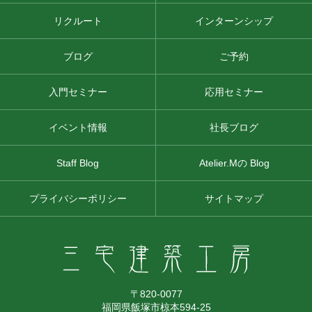
リクルート
インターンシップ
ブログ
ご予約
入門セミナー
応用セミナー
イベント情報
社長ブログ
Staff Blog
Atelier.Mの Blog
プライバシーポリシー
サイトマップ
〒820-0077
福岡県飯塚市椋本594-25