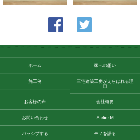
ホーム
家への想い
施工例
三宅建築工房がえらばれる理
由
お客様の声
会社概要
お問い合わせ
Atelier.M
パッシブする
モノを語る