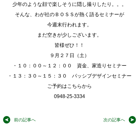
少年のような顔で楽しそうに隠し撮りしたり。。。
そんな、わが社のＢＯＳＳが熱く語るセミナーが
今週末行われます。
まだ空きが少しございます。
皆様ぜひ！！
９月２７日（土）
・１０：００～１２：００ 資金、家造りセミナー
・１３：３０～１５：３０ パッシブデザインセミナー
ご予約はこちらから
0948-25-3334
前の記事へ
次の記事へ