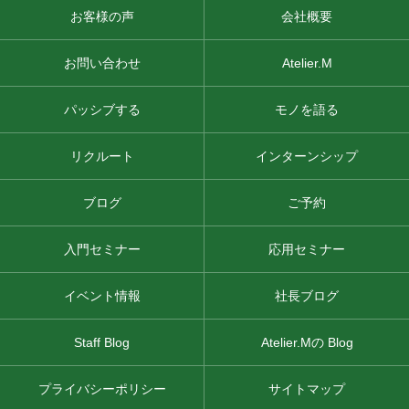
お客様の声
会社概要
お問い合わせ
Atelier.M
パッシブする
モノを語る
リクルート
インターンシップ
ブログ
ご予約
入門セミナー
応用セミナー
イベント情報
社長ブログ
Staff Blog
Atelier.Mの Blog
プライバシーポリシー
サイトマップ