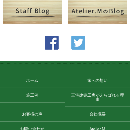
ホーム
家への想い
施工例
三宅建築工房がえらばれる理
由
お客様の声
会社概要
お問い合わせ
Atelier.M