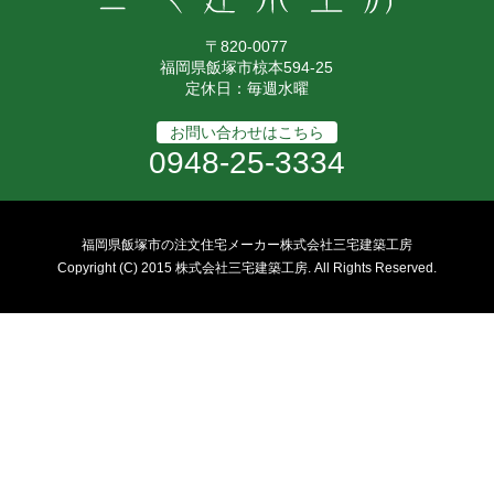
〒820-0077
福岡県飯塚市椋本594-25
定休日：毎週水曜
お問い合わせはこちら
0948-25-3334
福岡県飯塚市の注文住宅メーカー株式会社三宅建築工房
Copyright (C) 2015 株式会社三宅建築工房. All Rights Reserved.