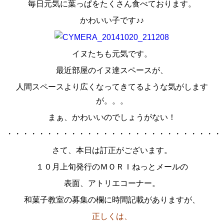
毎日元気に葉っぱをたくさん食べております。
スタッフ紹介
かわいい子です♪♪
お問い合わせ
イヌたちも元気です。
最近部屋のイヌ達スペースが、
人間スペースより広くなってきてるような気がします
が。。。
まぁ、かわいいのでしょうがない！
・・・・・・・・・・・・・・・・・・・・・・・・・・・
さて、本日は訂正がございます。
１０月上旬発行のＭＯＲＩねっとメールの
表面、アトリエコーナー。
和菓子教室の募集の欄に時間記載がありますが、
正しくは、