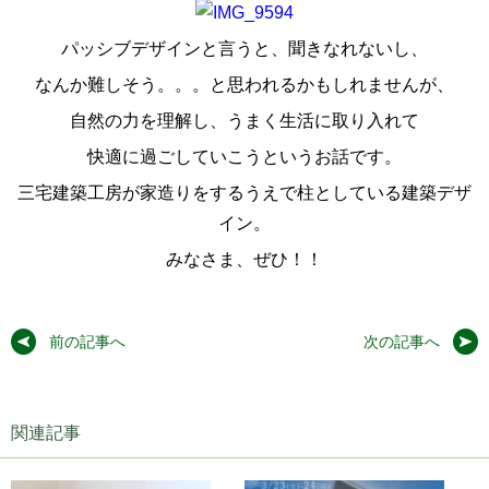
パッシブデザインと言うと、聞きなれないし、
なんか難しそう。。。と思われるかもしれませんが、
自然の力を理解し、うまく生活に取り入れて
快適に過ごしていこうというお話です。
三宅建築工房が家造りをするうえで柱としている建築デザ
イン。
みなさま、ぜひ！！
前の記事へ
次の記事へ
関連記事