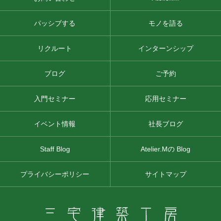
パッシブする
モノを語る
リクルート
インターンシップ
ブログ
ご予約
入門セミナー
応用セミナー
イベント情報
社長ブログ
Staff Blog
Atelier.Mの Blog
プライバシーポリシー
サイトマップ