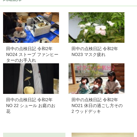
田中の点検日記 令和2年
田中の点検日記 令和2年
NO24 ストーブ ファンヒー
NO23 マスク疲れ
ターのお手入れ
田中の点検日記 令和2年
田中の点検日記 令和2年
NO 22 シュール お庭のお
NO21 休日の過ごし方その
花
2 ウッドデッキ