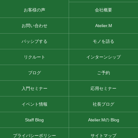
お客様の声
会社概要
お問い合わせ
Atelier.M
パッシブする
モノを語る
リクルート
インターンシップ
ブログ
ご予約
入門セミナー
応用セミナー
イベント情報
社長ブログ
Staff Blog
Atelier.Mの Blog
プライバシーポリシー
サイトマップ