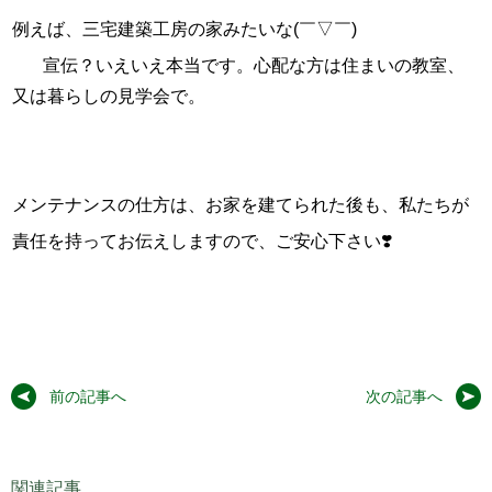
例えば、三宅建築工房の家みたいな(￣▽￣)
宣伝？いえいえ本当です。心配な方は住まいの教室、
又は暮らしの見学会で。
メンテナンスの仕方は、お家を建てられた後も、私たちが
責任を持ってお伝えしますので、ご安心下さい❣️
前の記事へ
次の記事へ
関連記事