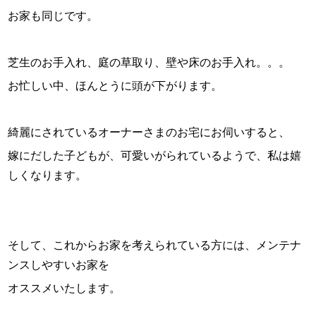
お家も同じです。
芝生のお手入れ、庭の草取り、壁や床のお手入れ。。。
お忙しい中、ほんとうに頭が下がります。
綺麗にされているオーナーさまのお宅にお伺いすると、
嫁にだした子どもが、可愛いがられているようで、私は嬉
しくなります。
そして、これからお家を考えられている方には、メンテナ
ンスしやすいお家を
オススメいたします。