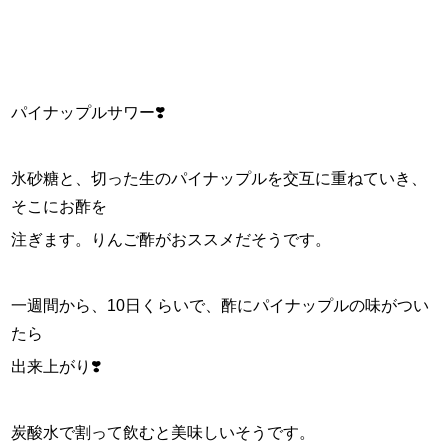
パイナップルサワー❣️
氷砂糖と、切った生のパイナップルを交互に重ねていき、
そこにお酢を
注ぎます。りんご酢がおススメだそうです。
一週間から、10日くらいで、酢にパイナップルの味がつい
たら
出来上がり❣️
炭酸水で割って飲むと美味しいそうです。