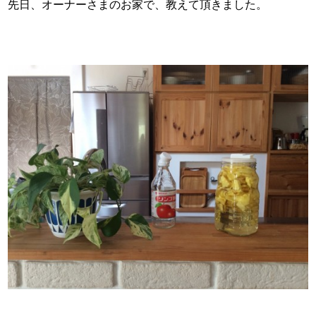
先日、オーナーさまのお家で、教えて頂きました。
スタッフ紹介
お問い合わせ