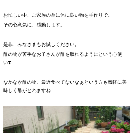
お忙しい中、ご家族の為に体に良い物を手作りで。
その心意気に、感動します。
是非、みなさまもお試しください。
酢の物が苦手なお子さんが酢を取れるようにという心使
い❣️
なかなか酢の物、最近食べてないなぁという方も気軽に美
味しく酢がとれますね