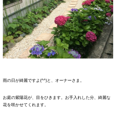
雨の日が綺麗ですよ(^^)と、オーナーさま。
お庭の紫陽花が、目をひきます。お手入れした分、綺麗な
花を咲かせてくれます。