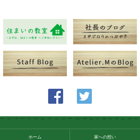
ホーム
家への想い