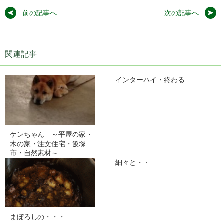
前の記事へ
次の記事へ
関連記事
インターハイ・終わる
ケンちゃん ～平屋の家・
木の家・注文住宅・飯塚
市・自然素材～
細々と・・
まぼろしの・・・