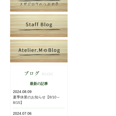
最新の記事
2024.08.09
夏季休業のお知らせ【8/10～
8/15】
2024.07.06