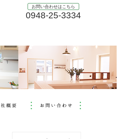
お問い合わせはこちら
0948-25-3334