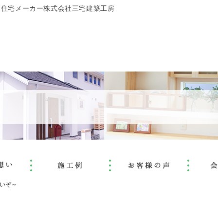
文住宅メーカー株式会社三宅建築工房
いぞ～