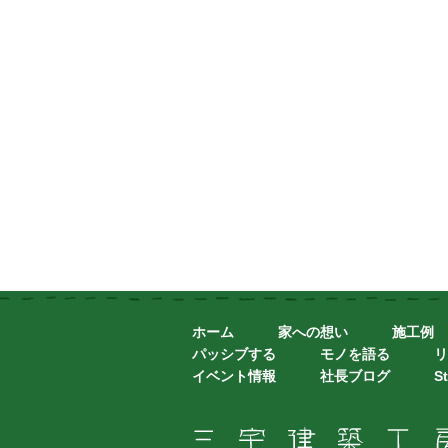
ホーム
家への想い
施工例
パッシブする
モノを語る
リ
イベント情報
社長ブログ
St