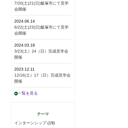
7/20(土)21(日)飯塚市にて見学
会開催
2024.06.14
6/22(土)23(日)飯塚市にて見学
会開催
2024.03.18
3/23(土）24（日）完成見学会
開催
2023.12.11
12/16(土）17（日）完成見学会
開催
一覧を見る
テーマ
インターンシップ
(19)