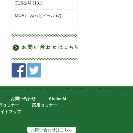
工房徒然
(131)
MORI・ねっとメール
(7)
お問い合わせ
Atelier.M
門セミナー
応用セミナー
サイトマップ
お問い合わせはこちら