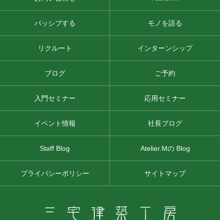
パッシブする
モノを語る
リクルート
インターンシップ
ブログ
ご予約
入門セミナー
応用セミナー
イベント情報
社長ブログ
Staff Blog
Atelier.Mの Blog
プライバシーポリシー
サイトマップ