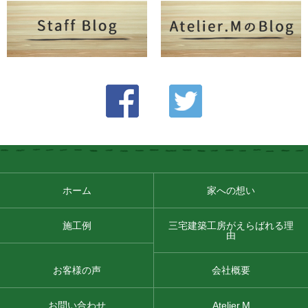
ホーム
家への想い
施工例
三宅建築工房がえらばれる理
由
お客様の声
会社概要
お問い合わせ
Atelier.M