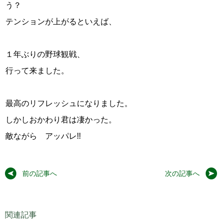
う？
テンションが上がるといえば、
１年ぶりの野球観戦、
行って来ました。
最高のリフレッシュになりました。
しかしおかわり君は凄かった。
敵ながら アッパレ!!
前の記事へ
次の記事へ
関連記事