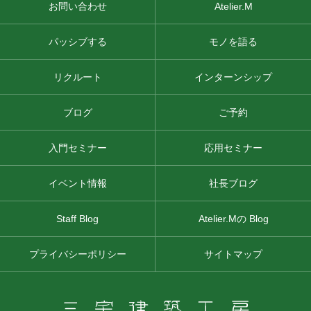
お問い合わせ
Atelier.M
パッシブする
モノを語る
リクルート
インターンシップ
ブログ
ご予約
入門セミナー
応用セミナー
イベント情報
社長ブログ
Staff Blog
Atelier.Mの Blog
プライバシーポリシー
サイトマップ