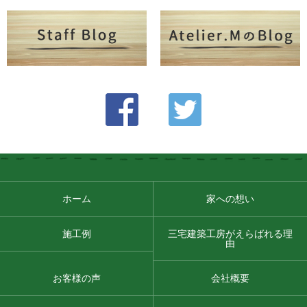
ホーム
家への想い
施工例
三宅建築工房がえらばれる理
由
お客様の声
会社概要