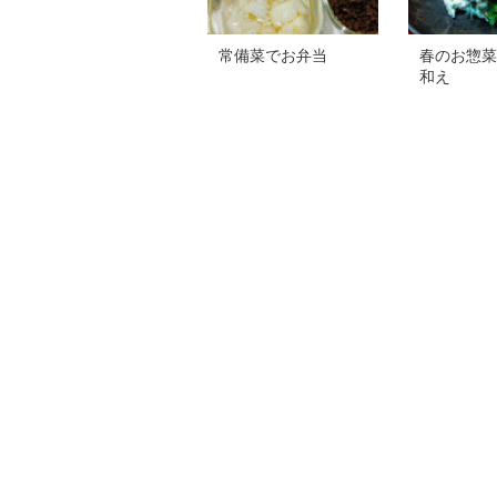
常備菜でお弁当
春のお惣菜
和え