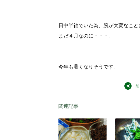
日中半袖でいた為、腕が大変なこと
まだ４月なのに・・・。
今年も暑くなりそうです。
前
関連記事