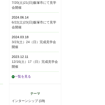
7/20(土)21(日)飯塚市にて見学
会開催
2024.06.14
6/22(土)23(日)飯塚市にて見学
会開催
2024.03.18
3/23(土）24（日）完成見学会
開催
2023.12.11
12/16(土）17（日）完成見学会
開催
一覧を見る
テーマ
インターンシップ
(19)