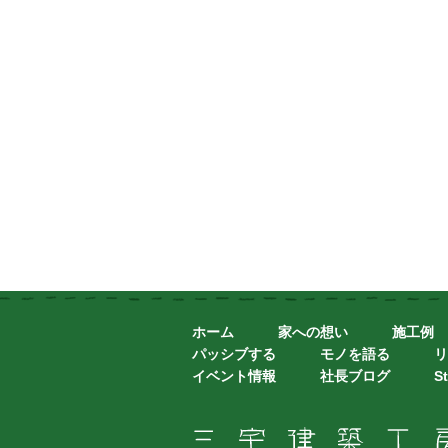
ホーム
家への想い
施工例
パッシブする
モノを語る
リ
イベント情報
社長ブログ
St