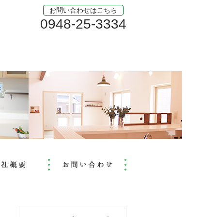
お問い合わせはこちら
0948-25-3334