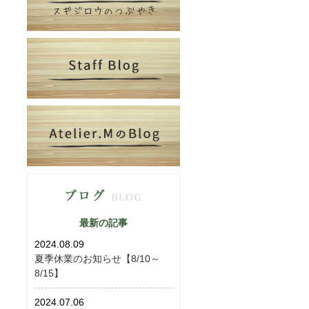
最新の記事
2024.08.09
夏季休業のお知らせ【8/10～
8/15】
2024.07.06