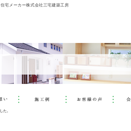
文住宅メーカー株式会社三宅建築工房
した。