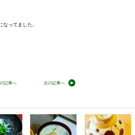
になってました。
の記事へ
次の記事へ