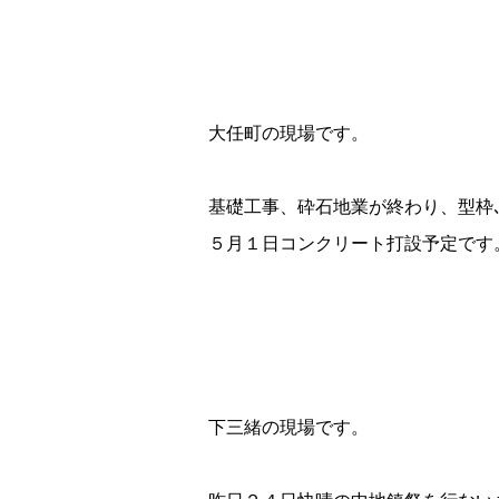
大任町の現場です。
基礎工事、砕石地業が終わり、型枠
５月１日コンクリート打設予定です
下三緒の現場です。