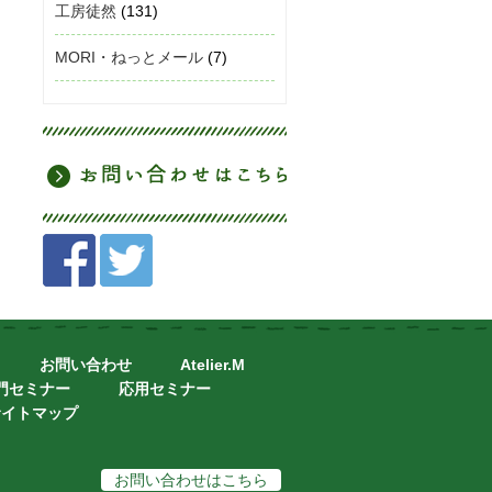
工房徒然
(131)
MORI・ねっとメール
(7)
お問い合わせ
Atelier.M
門セミナー
応用セミナー
サイトマップ
お問い合わせはこちら