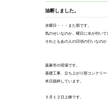
油断しました。
水曜日・・・また雨です。
気のせいなのか、曜日に水が付いて
それともあの人の日頃の行いなのか
嘉麻市の現場です。
基礎工事、立ち上がり部コンクリー
本日脱枠しています。
５月１２日上棟です。