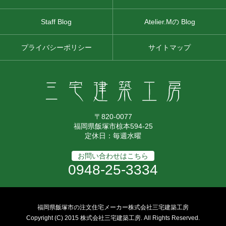
Staff Blog
Atelier.Mの Blog
プライバシーポリシー
サイトマップ
〒820-0077
福岡県飯塚市椋本594-25
定休日：毎週水曜
お問い合わせはこちら
0948-25-3334
福岡県飯塚市の注文住宅メーカー株式会社三宅建築工房
Copyright (C) 2015 株式会社三宅建築工房. All Rights Reserved.