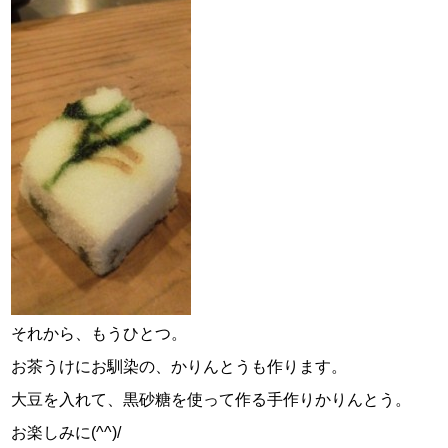
それから、もうひとつ。
お茶うけにお馴染の、かりんとうも作ります。
大豆を入れて、黒砂糖を使って作る手作りかりんとう。
お楽しみに(^^)/