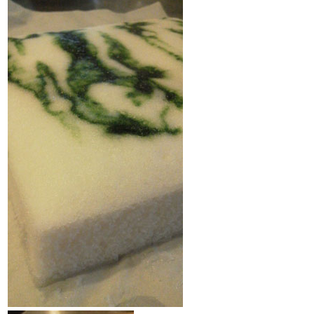
スタッフ紹介
お問い合わせ