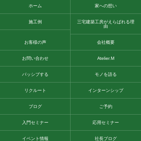
ホーム
家への想い
施工例
三宅建築工房がえらばれる理
由
お客様の声
会社概要
お問い合わせ
Atelier.M
パッシブする
モノを語る
リクルート
インターンシップ
ブログ
ご予約
入門セミナー
応用セミナー
イベント情報
社長ブログ