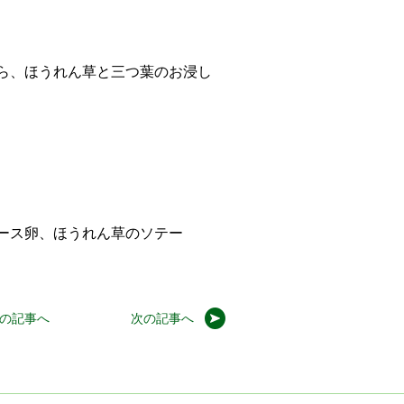
ら、ほうれん草と三つ葉のお浸し
ース卵、ほうれん草のソテー
の記事へ
次の記事へ