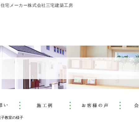
文住宅メーカー株式会社三宅建築工房
菓子教室の様子