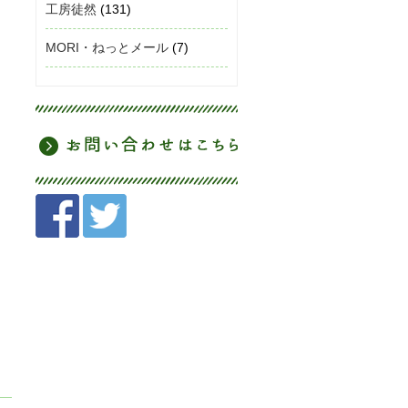
工房徒然
(131)
MORI・ねっとメール
(7)