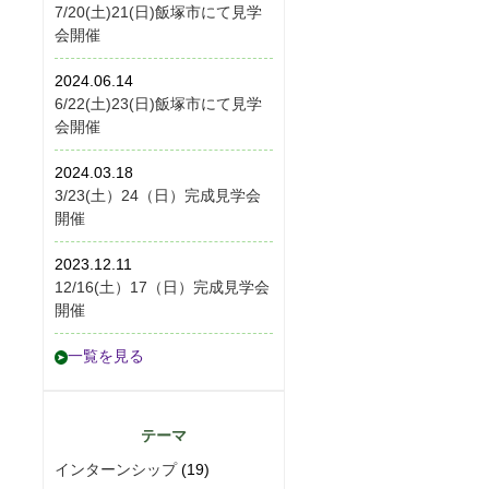
7/20(土)21(日)飯塚市にて見学
会開催
2024.06.14
6/22(土)23(日)飯塚市にて見学
会開催
2024.03.18
3/23(土）24（日）完成見学会
開催
2023.12.11
12/16(土）17（日）完成見学会
開催
一覧を見る
テーマ
インターンシップ
(19)