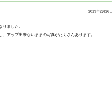
2013年2月26
なりました。
し、アップ出来ないままの写真がたくさんあります。