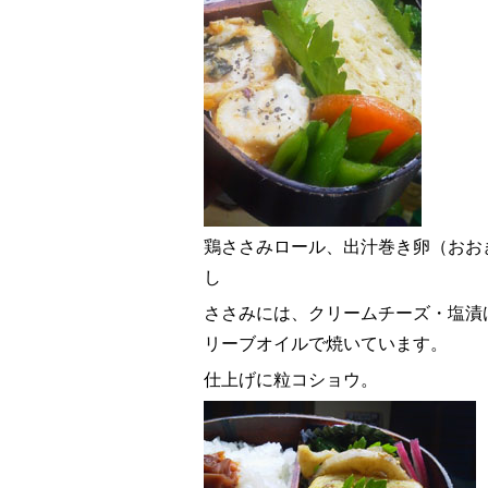
鶏ささみロール、出汁巻き卵（おお
し
ささみには、クリームチーズ・塩漬
リーブオイルで焼いています。
仕上げに粒コショウ。