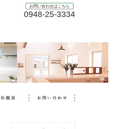
お問い合わせはこちら
0948-25-3334