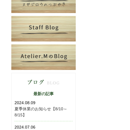
最新の記事
2024.08.09
夏季休業のお知らせ【8/10～
8/15】
2024.07.06