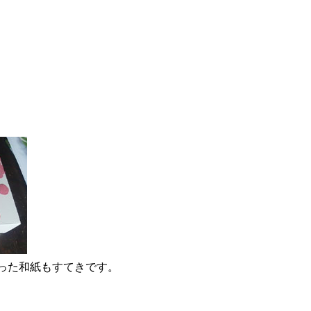
った和紙もすてきです。