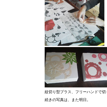
紋切り型プラス、フリーハンドで切
続きの写真は、また明日。