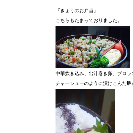
『きょうのお弁当』
こちらもたまっておりました。
中華炊き込み、出汁巻き卵、ブロッ
チャーシューのように漬けこんだ豚