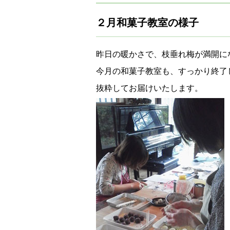
２月和菓子教室の様子
昨日の暖かさで、枝垂れ梅が満開に
今月の和菓子教室も、すっかり終了
抜粋してお届けいたします。