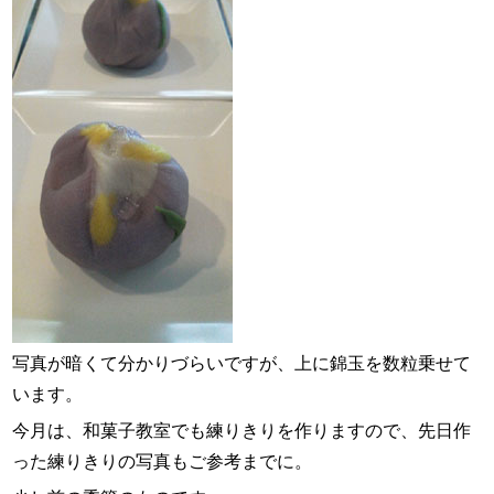
スタッフ紹介
お問い合わせ
写真が暗くて分かりづらいですが、上に錦玉を数粒乗せて
います。
今月は、和菓子教室でも練りきりを作りますので、先日作
った練りきりの写真もご参考までに。