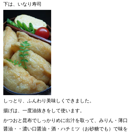
下は、いなり寿司
しっとり、ふんわり美味しくできました。
揚げは、一度油抜きをして使います。
かつおと昆布でしっかりめに出汁を取って、みりん・薄口
醤油・・濃い口醤油・酒・ハチミツ（お砂糖でも）で味を