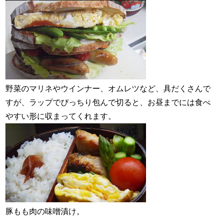
野菜のマリネやウインナー、オムレツなど、具だくさんで
すが、ラップでぴっちり包んで切ると、お昼までには食べ
やすい形に収まってくれます。
豚もも肉の味噌漬け。