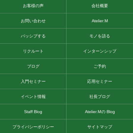
お客様の声
会社概要
お問い合わせ
Atelier.M
パッシブする
モノを語る
リクルート
インターンシップ
ブログ
ご予約
入門セミナー
応用セミナー
イベント情報
社長ブログ
Staff Blog
Atelier.Mの Blog
プライバシーポリシー
サイトマップ