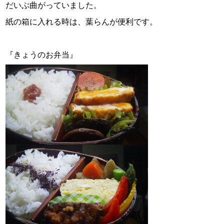
だいぶ曲がっていました。
紙の箱に入れる時は、葉らんが便利です。
『きょうのお弁当』