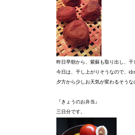
昨日早朝から、紫蘇も取り出し、干
今日は、干し上がりそうなので、ゆ
夕方から少しお天気が変わるそうな
『きょうのお弁当』
三日分です。