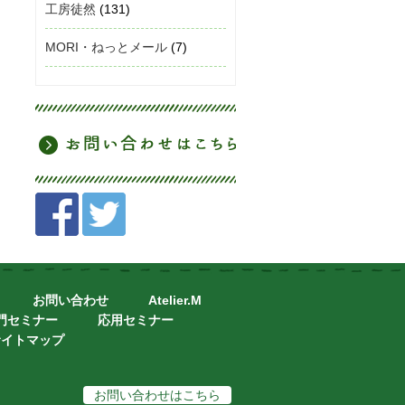
工房徒然
(131)
MORI・ねっとメール
(7)
お問い合わせ
Atelier.M
門セミナー
応用セミナー
サイトマップ
お問い合わせはこちら