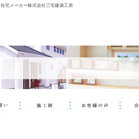
文住宅メーカー株式会社三宅建築工房
し