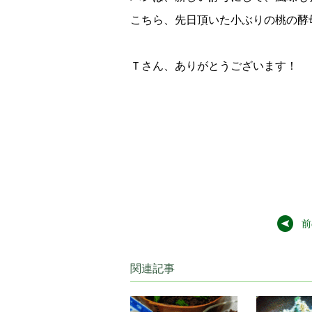
こちら、先日頂いた小ぶりの桃の酵
Ｔさん、ありがとうございます！
前
関連記事