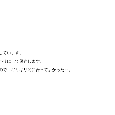
しています。
かりにして保存します。
ので、ギリギリ間に合ってよかった～。