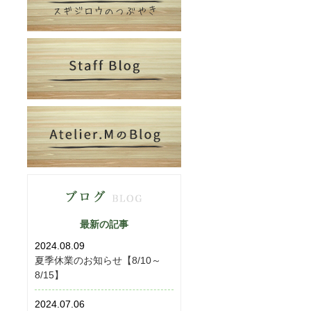
最新の記事
2024.08.09
夏季休業のお知らせ【8/10～
8/15】
2024.07.06