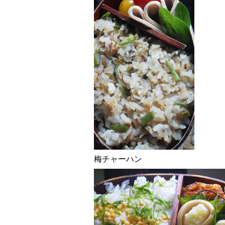
梅チャーハン