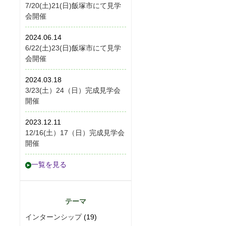
7/20(土)21(日)飯塚市にて見学
会開催
2024.06.14
6/22(土)23(日)飯塚市にて見学
会開催
2024.03.18
3/23(土）24（日）完成見学会
開催
2023.12.11
12/16(土）17（日）完成見学会
開催
一覧を見る
テーマ
インターンシップ
(19)