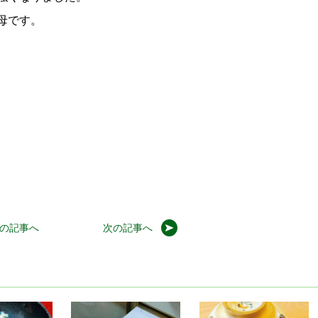
母です。
の記事へ
次の記事へ