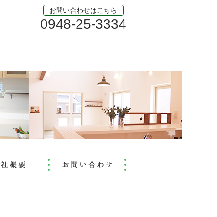
お問い合わせはこちら
0948-25-3334