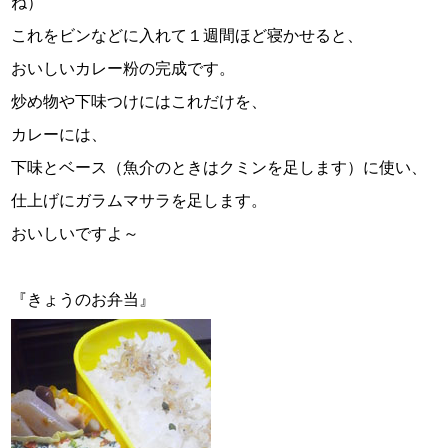
ね）
これをビンなどに入れて１週間ほど寝かせると、
おいしいカレー粉の完成です。
炒め物や下味つけにはこれだけを、
カレーには、
下味とベース（魚介のときはクミンを足します）に使い、
仕上げにガラムマサラを足します。
おいしいですよ～
『きょうのお弁当』