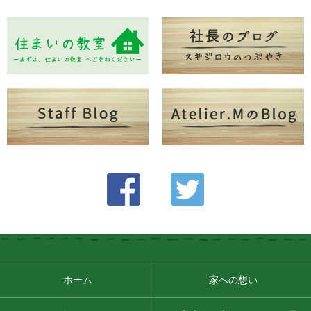
ホーム
家への想い