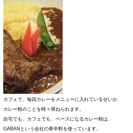
スタッフ紹介
お問い合わせ
カフェで、毎回カレーをメニューに入れているせいか、
カレー粉のことを時々尋ねられます。
自宅でも、カフェでも、ベースになるカレー粉は、
GABANという会社の香辛料を使っています。