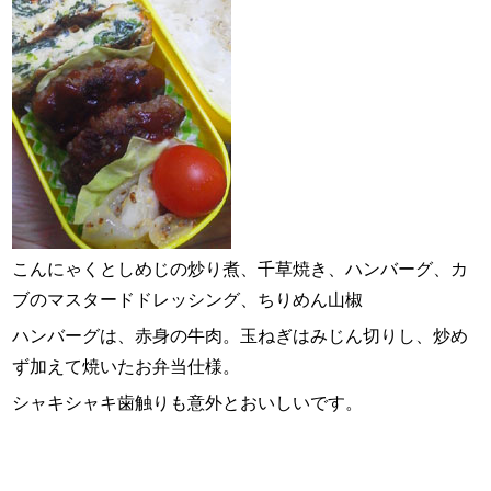
こんにゃくとしめじの炒り煮、千草焼き、ハンバーグ、カ
ブのマスタードドレッシング、ちりめん山椒
ハンバーグは、赤身の牛肉。玉ねぎはみじん切りし、炒め
ず加えて焼いたお弁当仕様。
シャキシャキ歯触りも意外とおいしいです。