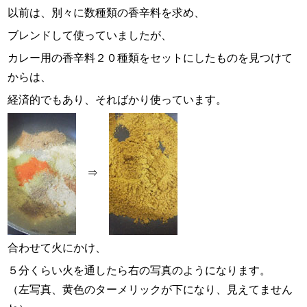
以前は、別々に数種類の香辛料を求め、
ブレンドして使っていましたが、
カレー用の香辛料２０種類をセットにしたものを見つけて
からは、
経済的でもあり、そればかり使っています。
⇒
合わせて火にかけ、
５分くらい火を通したら右の写真のようになります。
（左写真、黄色のターメリックが下になり、見えてません