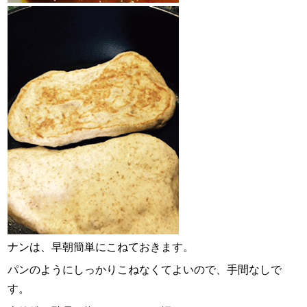
ナンは、早朝簡単にこねておきます。
パンのようにしっかりこねなくてよいので、手間なしで
す。