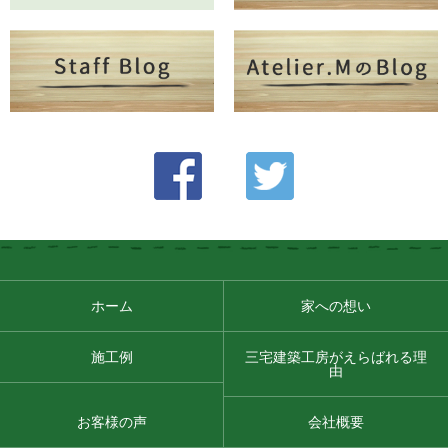
ホーム
家への想い
施工例
三宅建築工房がえらばれる理
由
お客様の声
会社概要