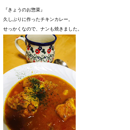
『きょうのお惣菜』
久しぶりに作ったチキンカレー。
せっかくなので、ナンも焼きました。