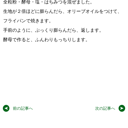
全粒粉・酵母・塩・はちみつを混ぜました。
生地が２倍ほどに膨らんだら、オリーブオイルをつけて、
フライパンで焼きます。
手前のように、ぷっくり膨らんだら、返します。
酵母で作ると、ふんわりもっちりします。
前の記事へ
次の記事へ