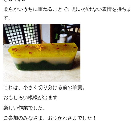
柔らかいうちに重ねることで、思いがけない表情を持ちま
す。
これは、小さく切り分ける前の羊羹。
おもしろい模様が出ます
楽しい作業でした。
ご参加のみなさま、おつかれさまでした！