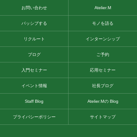
お問い合わせ
Atelier.M
パッシブする
モノを語る
リクルート
インターンシップ
ブログ
ご予約
入門セミナー
応用セミナー
イベント情報
社長ブログ
Staff Blog
Atelier.Mの Blog
プライバシーポリシー
サイトマップ